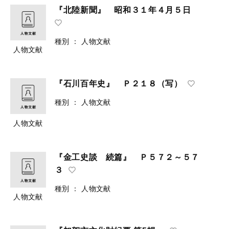
『北陸新聞』 昭和３１年４月５日
種別
：
人物文献
人物文献
『石川百年史』 Ｐ２１８（写）
種別
：
人物文献
人物文献
『金工史談 続篇』 Ｐ５７２～５７
３
種別
：
人物文献
人物文献