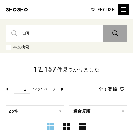
ENGLISH
本文検索
12,157
件見つかりました
全て登録
/
487
ページ