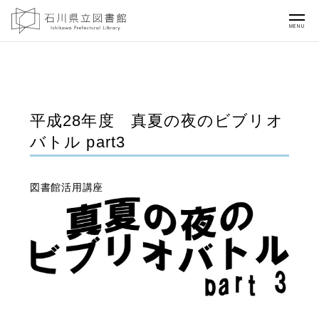
MENU
平成28年度 真夏の夜のビブリオ
バトル part3
図書館活用講座