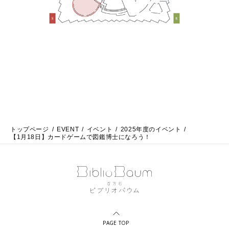
トップページ
EVENT
イベント
2025年度のイベント
【1月18日】カードゲームで図鑑博士になろう！
PAGE TOP