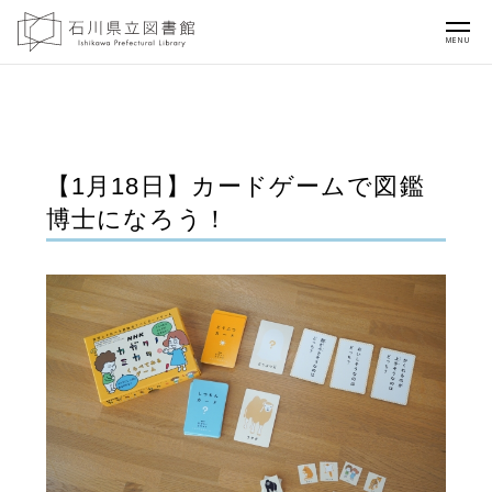
MENU
【1月18日】カードゲームで図鑑
博士になろう！