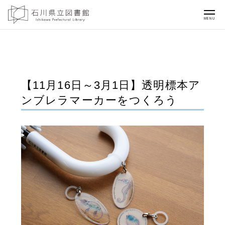
MENU
【11月16日～3月1日】透明標本ア
ンブレラマーカーをつくろう