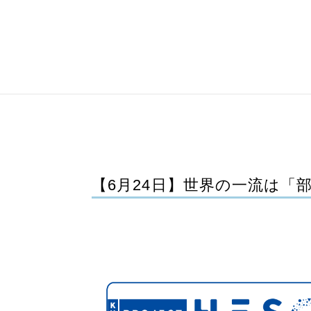
【6月24日】世界の一流は「