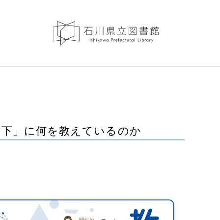
部下」に何を教えているのか