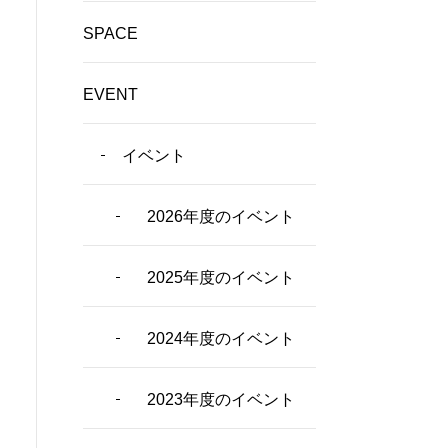
SPACE
EVENT
イベント
2026年度のイベント
2025年度のイベント
2024年度のイベント
2023年度のイベント