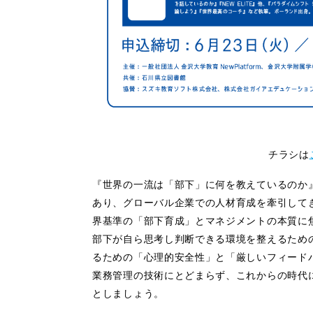
チラシは
『世界の一流は「部下」に何を教えているのか』
あり、グローバル企業での人材育成を牽引して
界基準の「部下育成」とマネジメントの本質に
部下が自ら思考し判断できる環境を整えるため
るための「心理的安全性」と「厳しいフィード
業務管理の技術にとどまらず、これからの時代
としましょう。