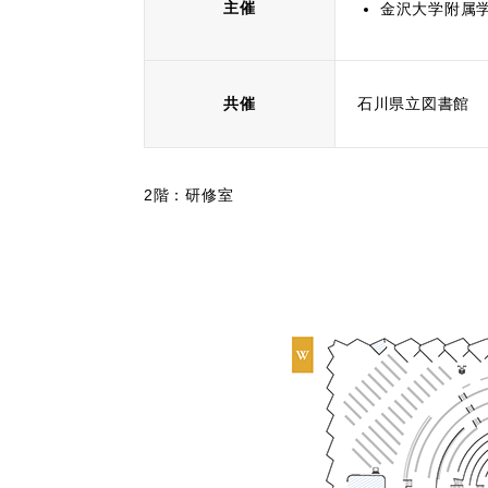
主催
金沢大学附属学校
共催
石川県立図書館
2階：研修室