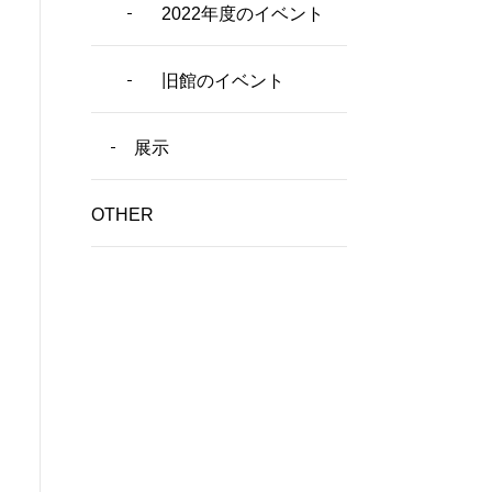
2022年度のイベント
旧館のイベント
展示
OTHER