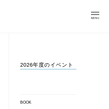
MENU
2026年度のイベント
BOOK