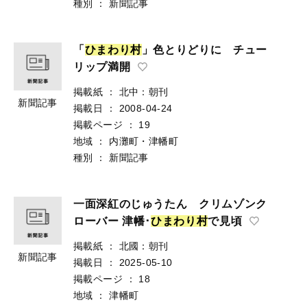
種別
：
新聞記事
「
ひ
ま
わ
り
村
」色とりどりに チュー
リップ満開
掲載紙
：
北中：朝刊
新聞記事
掲載日
：
2008-04-24
掲載ページ
：
19
地域
：
内灘町・津幡町
種別
：
新聞記事
一面深紅のじゅうたん クリムゾンク
ローバー 津幡･
ひ
ま
わ
り
村
で見頃
掲載紙
：
北國：朝刊
新聞記事
掲載日
：
2025-05-10
掲載ページ
：
18
地域
：
津幡町