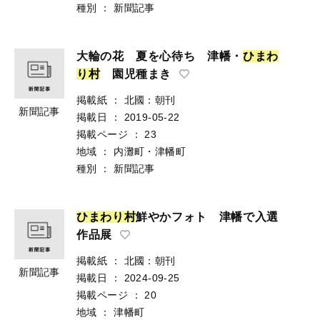
種別
：
新聞記事
大輪の花 夏を心待ち 津幡・
ひ
ま
わ
り
村
園児種まき
掲載紙
：
北國：朝刊
新聞記事
掲載日
：
2019-05-22
掲載ページ
：
23
地域
：
内灘町・津幡町
種別
：
新聞記事
ひ
ま
わ
り
村
鮮やかフォト 津幡で入選
作品展
掲載紙
：
北國：朝刊
新聞記事
掲載日
：
2024-09-25
掲載ページ
：
20
地域
：
津幡町