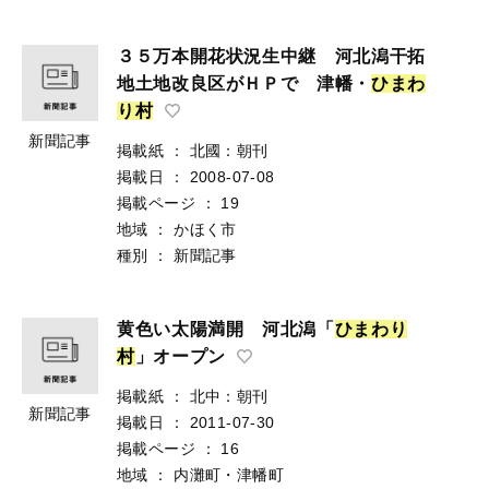
３５万本開花状況生中継 河北潟干拓
地土地改良区がＨＰで 津幡・
ひ
ま
わ
り
村
新聞記事
掲載紙
：
北國：朝刊
掲載日
：
2008-07-08
掲載ページ
：
19
地域
：
かほく市
種別
：
新聞記事
黄色い太陽満開 河北潟「
ひ
ま
わ
り
村
」オープン
掲載紙
：
北中：朝刊
新聞記事
掲載日
：
2011-07-30
掲載ページ
：
16
地域
：
内灘町・津幡町