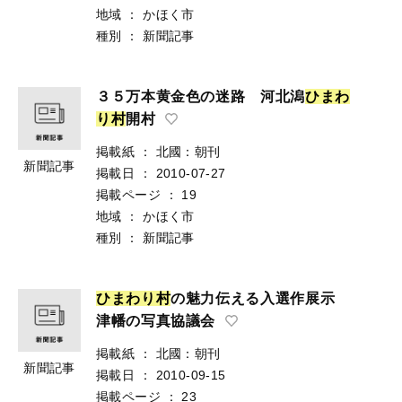
地域
：
かほく市
種別
：
新聞記事
３５万本黄金色の迷路 河北潟
ひ
ま
わ
り
村
開村
掲載紙
：
北國：朝刊
新聞記事
掲載日
：
2010-07-27
掲載ページ
：
19
地域
：
かほく市
種別
：
新聞記事
ひ
ま
わ
り
村
の魅力伝える入選作展示
津幡の写真協議会
掲載紙
：
北國：朝刊
新聞記事
掲載日
：
2010-09-15
掲載ページ
：
23