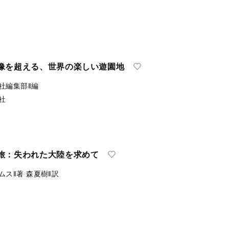
三塔物語
像を超える、世界の楽しい遊園地