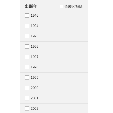
出版年
全選択/解除
1946
1994
1995
1996
1997
1998
1999
2000
2001
2002