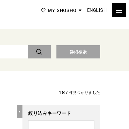
ENGLISH
MY SHOSHO
詳細検索
187
件見つかりました
絞り込みキーワード