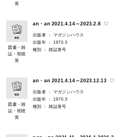
覚
an・an 2021.4.14～2023.2.8
出版者
：
マガジンハウス
出版年
：
1970.3
図書・雑
種別
：
雑誌巻号
誌・視聴
覚
an・an 2021.4.14～2023.12.13
出版者
：
マガジンハウス
出版年
：
1970.3
図書・雑
種別
：
雑誌巻号
誌・視聴
覚