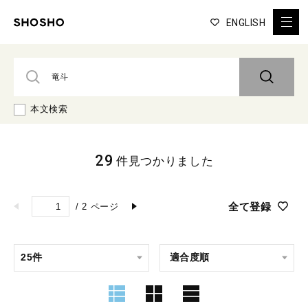
ENGLISH
本文検索
29
件見つかりました
全て登録
/
2
ページ