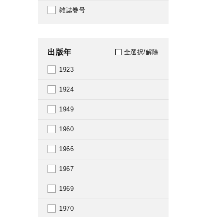
雑誌巻号
出版年
全選択/解除
1923
1924
1949
1960
1966
1967
1969
1970