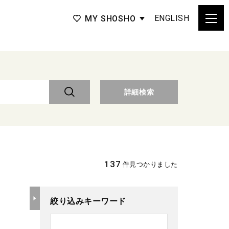
ENGLISH
MY SHOSHO
詳細検索
137
件見つかりました
絞り込みキーワード