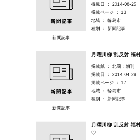
掲載日
：
2014-08-25
掲載ページ
：
13
地域
：
輪島市
種別
：
新聞記事
新聞記事
月曜川柳 乱反射 福
掲載紙
：
北國：朝刊
掲載日
：
2014-04-28
掲載ページ
：
17
地域
：
輪島市
種別
：
新聞記事
新聞記事
月曜川柳 乱反射 福