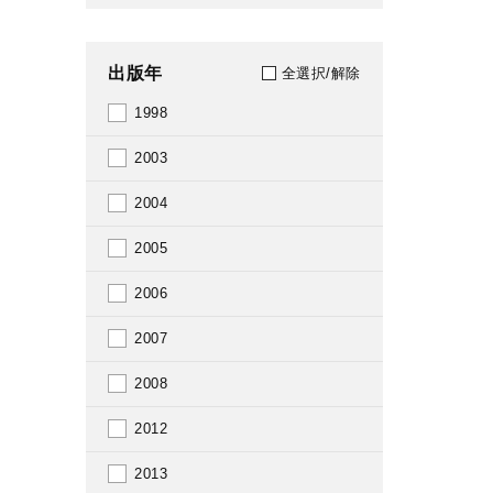
出版年
全選択/解除
1998
2003
2004
2005
2006
2007
2008
2012
2013