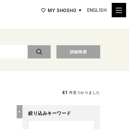
ENGLISH
MY SHOSHO
詳細検索
41
件見つかりました
絞り込みキーワード