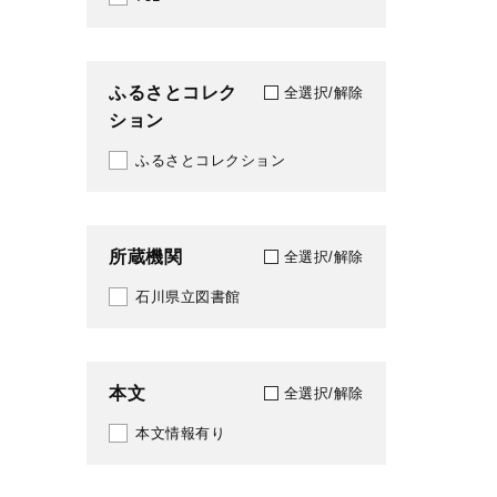
ふるさとコレク
全選択/解除
ション
ふるさとコレクション
所蔵機関
全選択/解除
石川県立図書館
本文
全選択/解除
本文情報有り