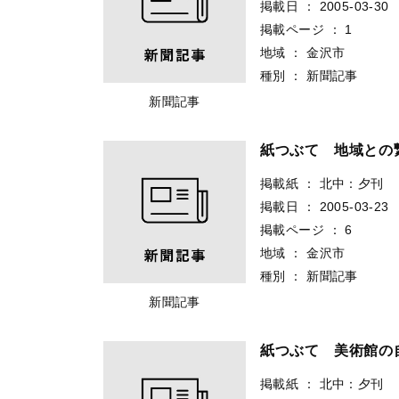
掲載日
：
2005-03-30
掲載ページ
：
1
地域
：
金沢市
種別
：
新聞記事
新聞記事
紙つぶて 地域と
掲載紙
：
北中：夕刊
掲載日
：
2005-03-23
掲載ページ
：
6
地域
：
金沢市
種別
：
新聞記事
新聞記事
紙つぶて 美術館
掲載紙
：
北中：夕刊