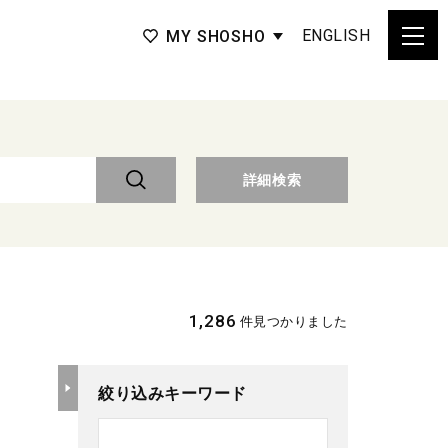
ENGLISH
MY SHOSHO
詳細検索
1,286
件見つかりました
絞り込みキーワード