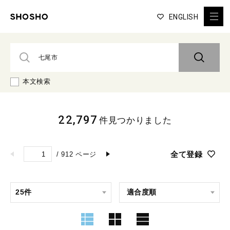
ENGLISH
本文検索
22,797
件見つかりました
全て登録
/
912
ページ