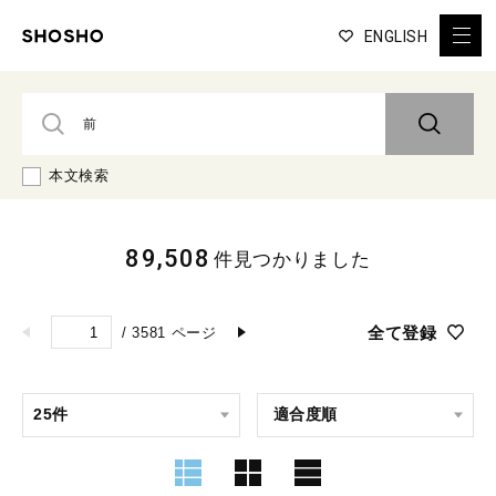
ENGLISH
本文検索
89,508
件見つかりました
全て登録
/
3581
ページ