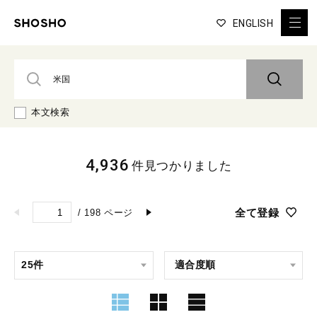
ENGLISH
本文検索
4,936
件見つかりました
全て登録
/
198
ページ