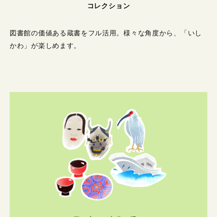
コレクション
図書館の価値ある蔵書をフル活用。
様々な角度から、「いし
かわ」が楽しめます。