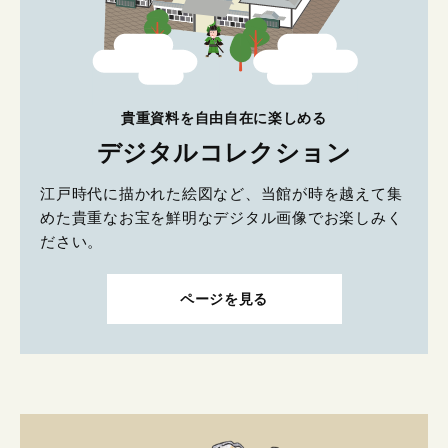
貴重資料を自由自在に楽しめる
デジタルコレクション
江戸時代に描かれた絵図など、当館が時を越えて集
めた貴重なお宝を鮮明なデジタル画像でお楽しみく
ださい。
ページを見る