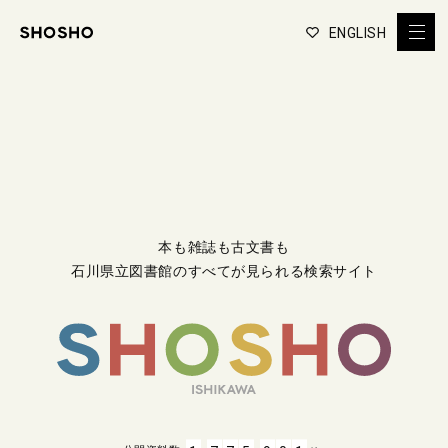
ENGLISH
本も雑誌も古文書も
石川県立図書館のすべてが見られる検索サイト