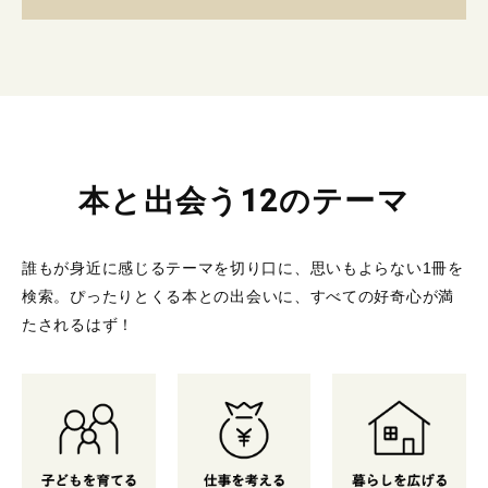
本と出会う12のテーマ
誰もが身近に感じるテーマを切り口に、思いもよらない1冊を
検索。
ぴったりとくる本との出会いに、すべての好奇心が満
たされるはず！