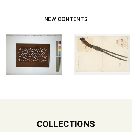
NEW CONTENTS
COLLECTIONS