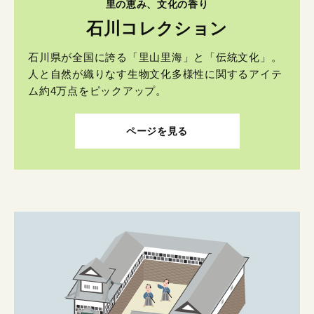
里の恵み、文化の香り
石川コレクション
石川県が全国に誇る「里山里海」と「伝統文化」。
人と自然が織りなす生物文化多様性に関するアイテ
ム約4万点をピックアップ。
ページを見る