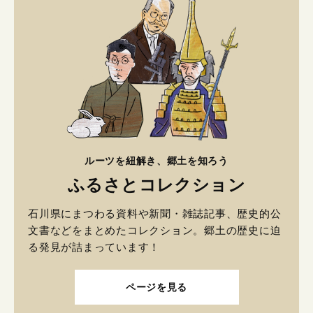
ルーツを紐解き、郷土を知ろう
ふるさとコレクション
石川県にまつわる資料や新聞・雑誌記事、歴史的公
文書などをまとめたコレクション。郷土の歴史に迫
る発見が詰まっています！
ページを見る