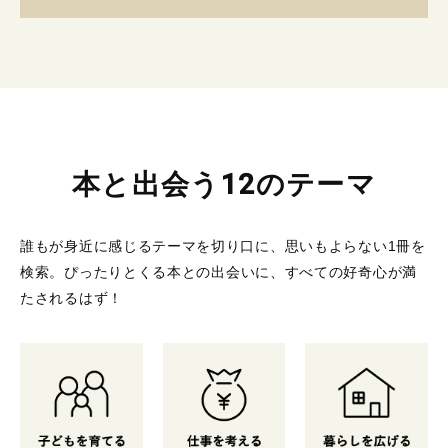
本と出会う12のテーマ
誰もが身近に感じるテーマを切り口に、思いもよらない1冊を
検索。
ぴったりとくる本との出会いに、すべての好奇心が満
たされるはず！