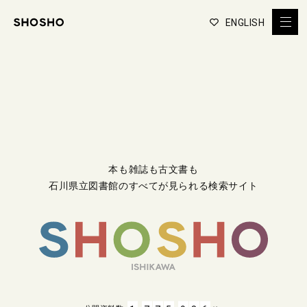
ENGLISH
本も雑誌も古文書も
石川県立図書館のすべてが見られる検索サイト