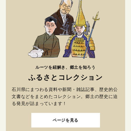
ルーツを紐解き、郷土を知ろう
ふるさとコレクション
石川県にまつわる資料や新聞・雑誌記事、歴史的公
文書などをまとめたコレクション。郷土の歴史に迫
る発見が詰まっています！
ページを見る