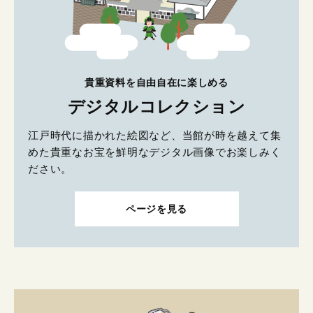
貴重資料を自由自在に楽しめる
デジタルコレクション
江戸時代に描かれた絵図など、当館が時を越えて集
めた貴重なお宝を鮮明なデジタル画像でお楽しみく
ださい。
ページを見る