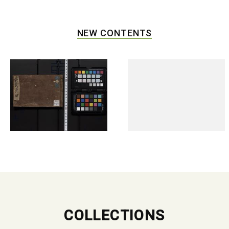
NEW CONTENTS
COLLECTIONS