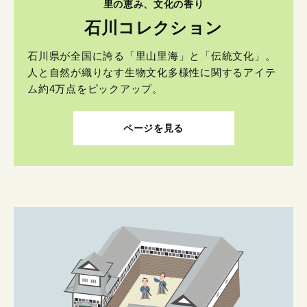
里の恵み、文化の香り
石川コレクション
石川県が全国に誇る「里山里海」と「伝統文化」。
人と自然が織りなす生物文化多様性に関するアイテ
ム約4万点をピックアップ。
ページを見る