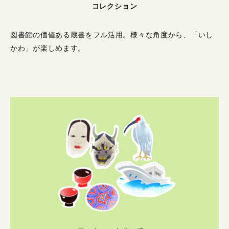
コレクション
図書館の価値ある蔵書をフル活用。
様々な角度から、「いし
かわ」が楽しめます。