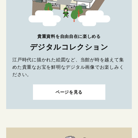
貴重資料を自由自在に楽しめる
デジタルコレクション
江戸時代に描かれた絵図など、当館が時を越えて集
めた貴重なお宝を鮮明なデジタル画像でお楽しみく
ださい。
ページを見る