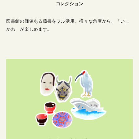
コレクション
図書館の価値ある蔵書をフル活用。
様々な角度から、「いし
かわ」が楽しめます。