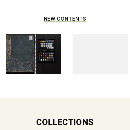
NEW CONTENTS
COLLECTIONS