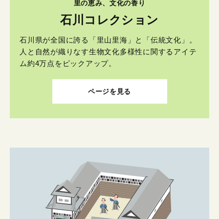
里の恵み、文化の香り
石川コレクション
石川県が全国に誇る「里山里海」と「伝統文化」。
人と自然が織りなす生物文化多様性に関するアイテ
ム約4万点をピックアップ。
ページを見る