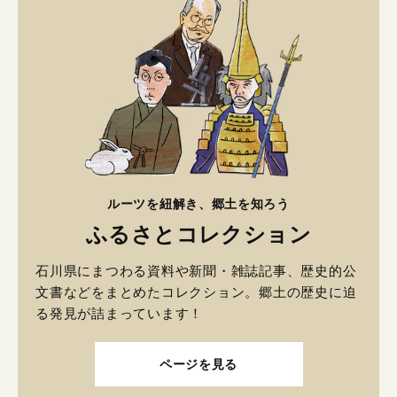
ルーツを紐解き、郷土を知ろう
ふるさとコレクション
石川県にまつわる資料や新聞・雑誌記事、歴史的公
文書などをまとめたコレクション。郷土の歴史に迫
る発見が詰まっています！
ページを見る