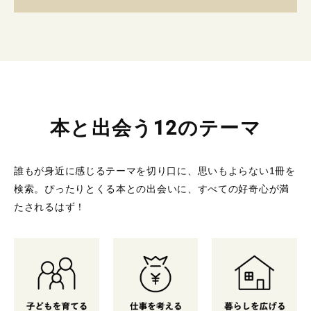
本と出会う12のテーマ
誰もが身近に感じるテーマを切り口に、思いもよらない1冊を
検索。
ぴったりとくる本との出会いに、すべての好奇心が満
たされるはず！