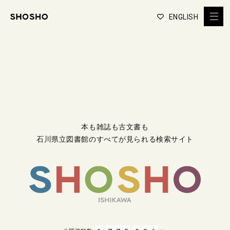
ENGLISH
本も雑誌も古文書も
石川県立図書館のすべてが見られる検索サイト