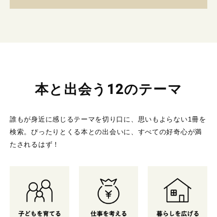
本と出会う12のテーマ
誰もが身近に感じるテーマを切り口に、思いもよらない1冊を
検索。
ぴったりとくる本との出会いに、すべての好奇心が満
たされるはず！