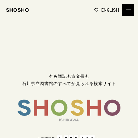
ENGLISH
本も雑誌も古文書も
石川県立図書館のすべてが見られる検索サイト