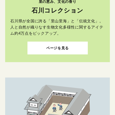
里の恵み、文化の香り
石川コレクション
石川県が全国に誇る「里山里海」と「伝統文化」。
人と自然が織りなす生物文化多様性に関するアイテ
ム約4万点をピックアップ。
ページを見る