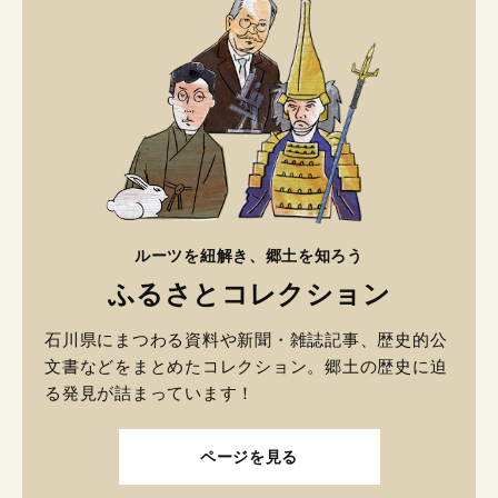
ルーツを紐解き、郷土を知ろう
ふるさとコレクション
石川県にまつわる資料や新聞・雑誌記事、歴史的公
文書などをまとめたコレクション。郷土の歴史に迫
る発見が詰まっています！
ページを見る