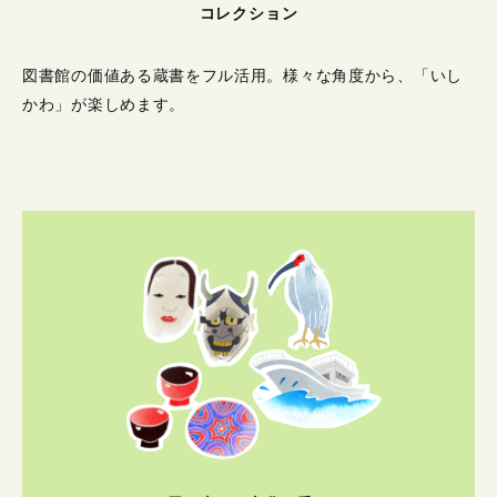
コレクション
図書館の価値ある蔵書をフル活用。
様々な角度から、「いし
かわ」が楽しめます。