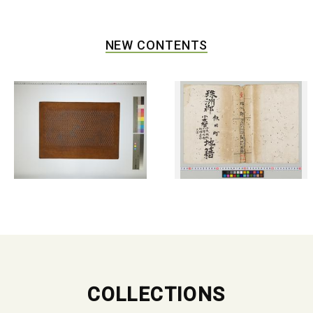
NEW CONTENTS
COLLECTIONS