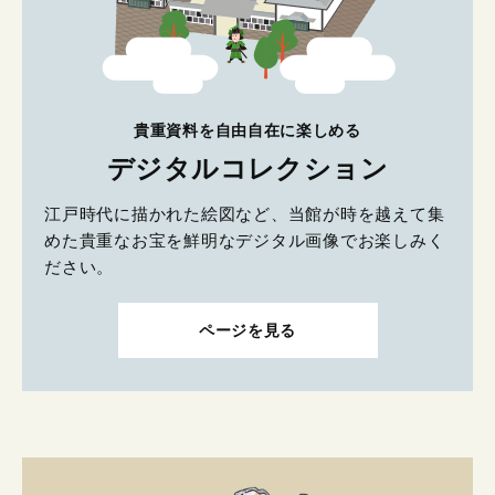
貴重資料を自由自在に楽しめる
デジタルコレクション
江戸時代に描かれた絵図など、当館が時を越えて集
めた貴重なお宝を鮮明なデジタル画像でお楽しみく
ださい。
ページを見る