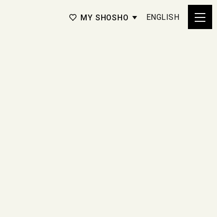
ENGLISH
MY SHOSHO