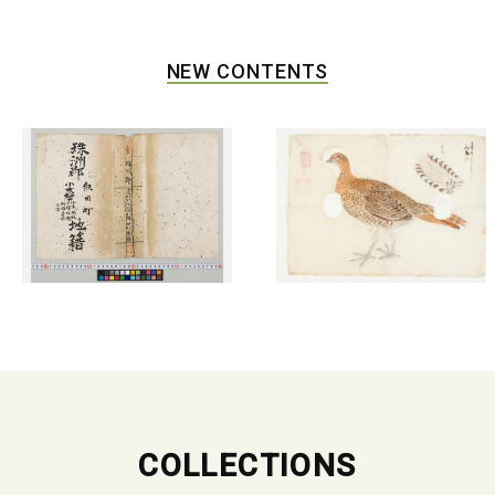
NEW CONTENTS
COLLECTIONS