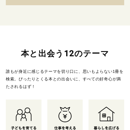
本と出会う12のテーマ
誰もが身近に感じるテーマを切り口に、思いもよらない1冊を
検索。
ぴったりとくる本との出会いに、すべての好奇心が満
たされるはず！