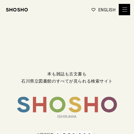
ENGLISH
本も雑誌も古文書も
石川県立図書館のすべてが見られる検索サイト