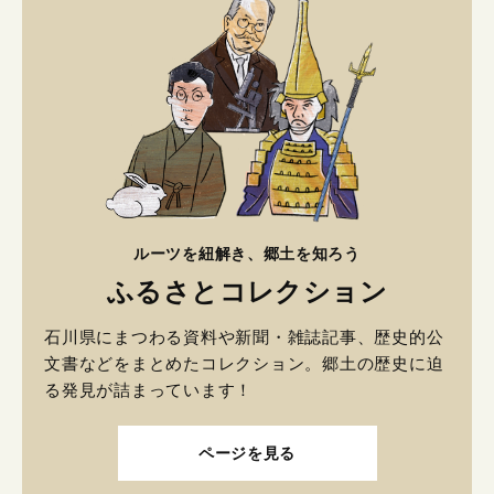
ルーツを紐解き、郷土を知ろう
ふるさとコレクション
石川県にまつわる資料や新聞・雑誌記事、歴史的公
文書などをまとめたコレクション。郷土の歴史に迫
る発見が詰まっています！
ページを見る