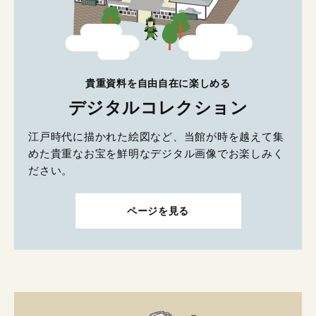
貴重資料を自由自在に楽しめる
デジタルコレクション
江戸時代に描かれた絵図など、当館が時を越えて集
めた貴重なお宝を鮮明なデジタル画像でお楽しみく
ださい。
ページを見る