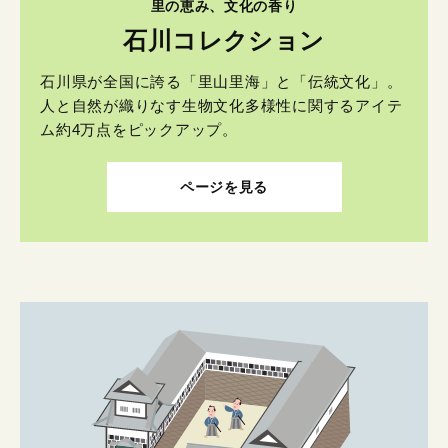
里の恵み、文化の香り
石川コレクション
石川県が全国に誇る「里山里海」と「伝統文化」。
人と自然が織りなす生物文化多様性に関するアイテ
ム約4万点をピックアップ。
ページを見る