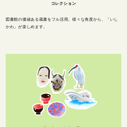
コレクション
図書館の価値ある蔵書をフル活用。
様々な角度から、「いし
かわ」が楽しめます。