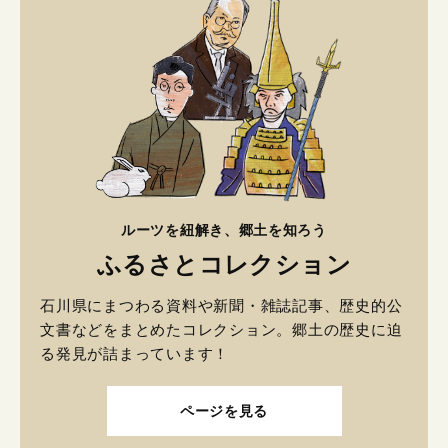
ルーツを紐解き、郷土を知ろう
ふるさとコレクション
石川県にまつわる資料や新聞・雑誌記事、歴史的公
文書などをまとめたコレクション。郷土の歴史に迫
る発見が詰まっています！
ページを見る