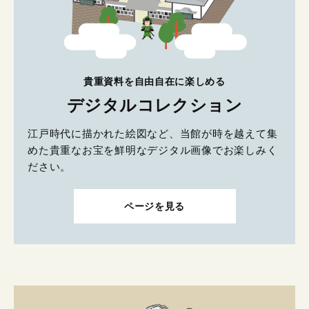
貴重資料を自由自在に楽しめる
デジタルコレクション
江戸時代に描かれた絵図など、当館が時を越えて集
めた貴重なお宝を鮮明なデジタル画像でお楽しみく
ださい。
ページを見る