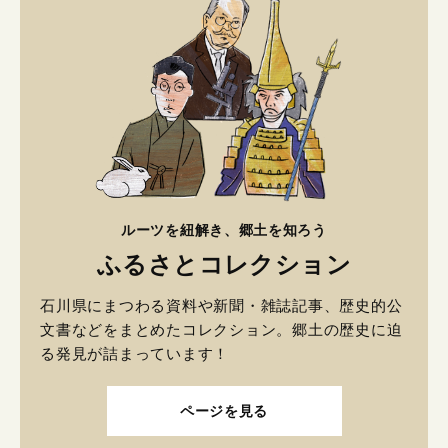
ルーツを紐解き、郷土を知ろう
ふるさとコレクション
石川県にまつわる資料や新聞・雑誌記事、歴史的公
文書などをまとめたコレクション。郷土の歴史に迫
る発見が詰まっています！
ページを見る