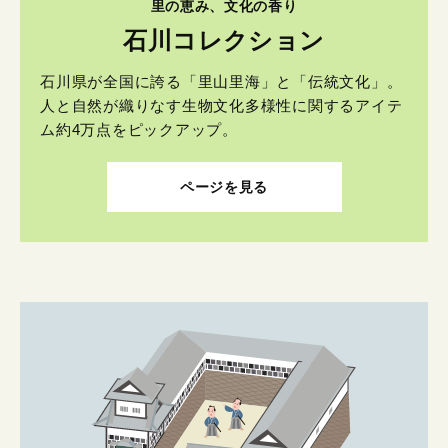
里の恵み、文化の香り
石川コレクション
石川県が全国に誇る「里山里海」と「伝統文化」。
人と自然が織りなす生物文化多様性に関するアイテ
ム約4万点をピックアップ。
ページを見る