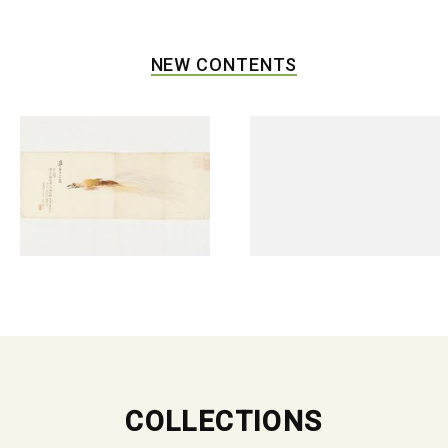
NEW CONTENTS
COLLECTIONS