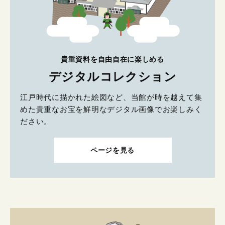
貴重資料を自由自在に楽しめる
デジタルコレクション
江戸時代に描かれた絵図など、当館が時を越えて集
めた貴重なお宝を鮮明なデジタル画像でお楽しみく
ださい。
ページを見る