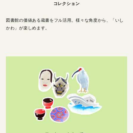
コレクション
図書館の価値ある蔵書をフル活用。
様々な角度から、「いし
かわ」が楽しめます。