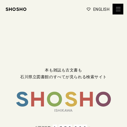
ENGLISH
本も雑誌も古文書も
石川県立図書館のすべてが見られる検索サイト