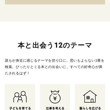
本と出会う12のテーマ
誰もが身近に感じるテーマを切り口に、思いもよらない1冊を
検索。
ぴったりとくる本との出会いに、すべての好奇心が満
たされるはず！