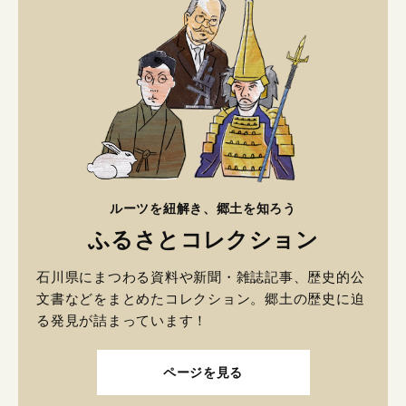
ルーツを紐解き、郷土を知ろう
ふるさとコレクション
石川県にまつわる資料や新聞・雑誌記事、歴史的公
文書などをまとめたコレクション。郷土の歴史に迫
る発見が詰まっています！
ページを見る