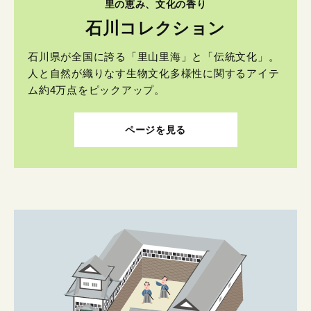
里の恵み、文化の香り
石川コレクション
石川県が全国に誇る「里山里海」と「伝統文化」。
人と自然が織りなす生物文化多様性に関するアイテ
ム約4万点をピックアップ。
ページを見る