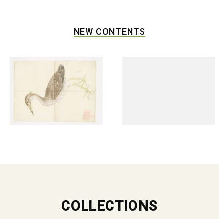
NEW CONTENTS
COLLECTIONS