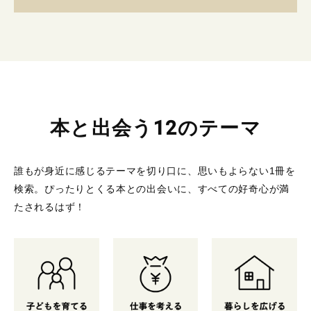
本と出会う12のテーマ
誰もが身近に感じるテーマを切り口に、思いもよらない1冊を
検索。
ぴったりとくる本との出会いに、すべての好奇心が満
たされるはず！