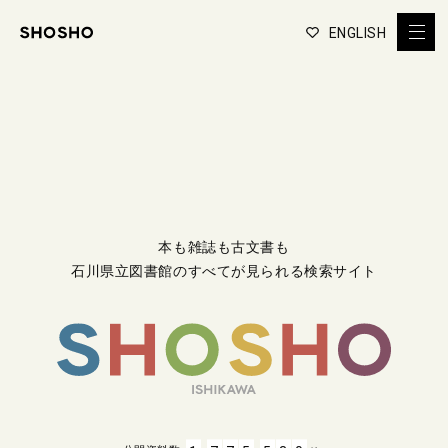
ENGLISH
本も雑誌も古文書も
石川県立図書館のすべてが見られる検索サイト