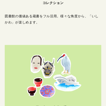
コレクション
図書館の価値ある蔵書をフル活用。
様々な角度から、「いし
かわ」が楽しめます。