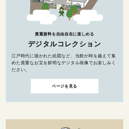
貴重資料を自由自在に楽しめる
デジタルコレクション
江戸時代に描かれた絵図など、当館が時を越えて集
めた貴重なお宝を鮮明なデジタル画像でお楽しみく
ださい。
ページを見る