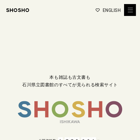
ENGLISH
本も雑誌も古文書も
石川県立図書館のすべてが見られる検索サイト