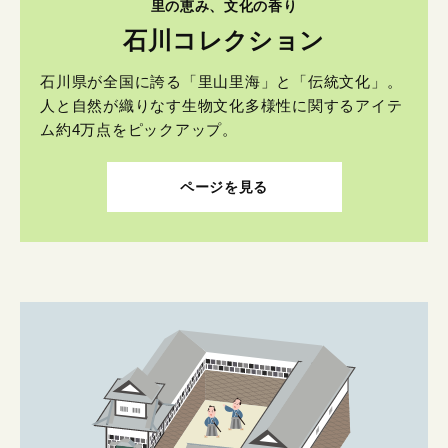
里の恵み、文化の香り
石川コレクション
石川県が全国に誇る「里山里海」と「伝統文化」。
人と自然が織りなす生物文化多様性に関するアイテ
ム約4万点をピックアップ。
ページを見る