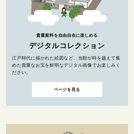
貴重資料を自由自在に楽しめる
デジタルコレクション
江戸時代に描かれた絵図など、当館が時を越えて集
めた貴重なお宝を鮮明なデジタル画像でお楽しみく
ださい。
ページを見る