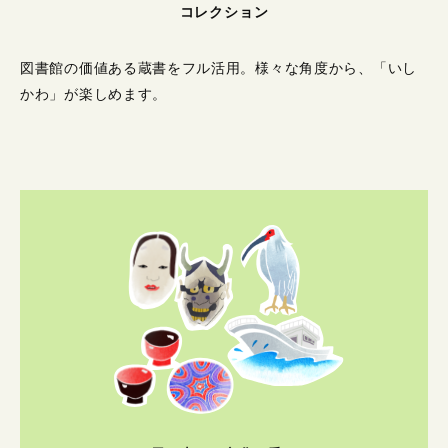
コレクション
図書館の価値ある蔵書をフル活用。
様々な角度から、「いし
かわ」が楽しめます。