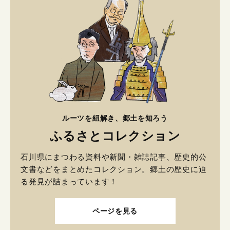
ルーツを紐解き、郷土を知ろう
ふるさとコレクション
石川県にまつわる資料や新聞・雑誌記事、歴史的公
文書などをまとめたコレクション。郷土の歴史に迫
る発見が詰まっています！
ページを見る