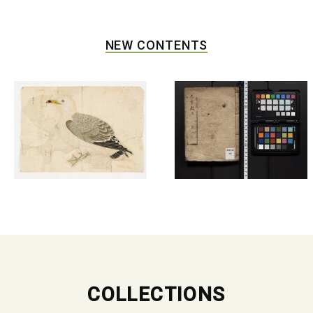
NEW CONTENTS
COLLECTIONS