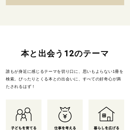
本と出会う12のテーマ
誰もが身近に感じるテーマを切り口に、思いもよらない1冊を
検索。
ぴったりとくる本との出会いに、すべての好奇心が満
たされるはず！