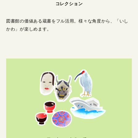
コレクション
図書館の価値ある蔵書をフル活用。
様々な角度から、「いし
かわ」が楽しめます。