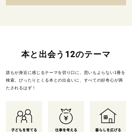
本と出会う12のテーマ
誰もが身近に感じるテーマを切り口に、思いもよらない1冊を
検索。
ぴったりとくる本との出会いに、すべての好奇心が満
たされるはず！