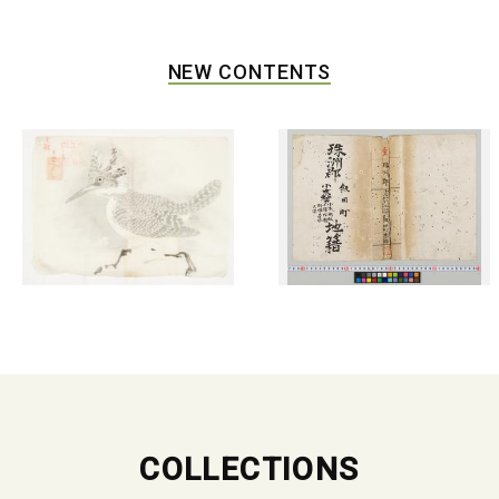
NEW CONTENTS
COLLECTIONS