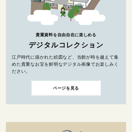
貴重資料を自由自在に楽しめる
デジタルコレクション
江戸時代に描かれた絵図など、当館が時を越えて集
めた貴重なお宝を鮮明なデジタル画像でお楽しみく
ださい。
ページを見る