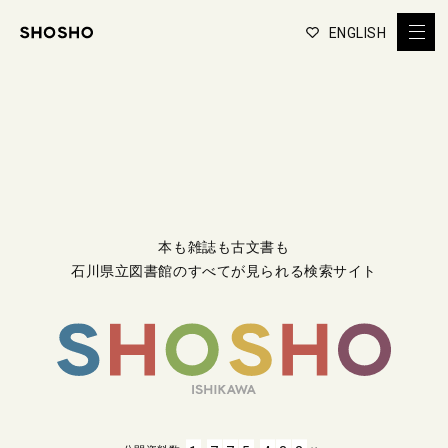
ENGLISH
本も雑誌も古文書も
石川県立図書館のすべてが見られる検索サイト