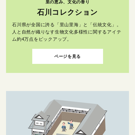
里の恵み、文化の香り
石川コレクション
石川県が全国に誇る「里山里海」と「伝統文化」。
人と自然が織りなす生物文化多様性に関するアイテ
ム約4万点をピックアップ。
ページを見る