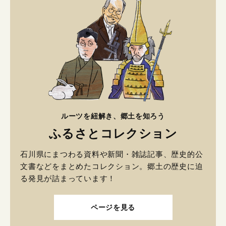
ルーツを紐解き、郷土を知ろう
ふるさとコレクション
石川県にまつわる資料や新聞・雑誌記事、歴史的公
文書などをまとめたコレクション。郷土の歴史に迫
る発見が詰まっています！
ページを見る