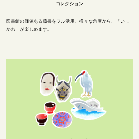
コレクション
図書館の価値ある蔵書をフル活用。
様々な角度から、「いし
かわ」が楽しめます。