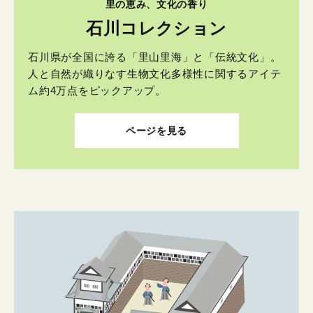
里の恵み、文化の香り
石川コレクション
石川県が全国に誇る「里山里海」と「伝統文化」。
人と自然が織りなす生物文化多様性に関するアイテ
ム約4万点をピックアップ。
ページを見る