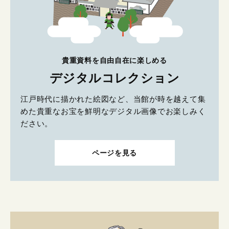
貴重資料を自由自在に楽しめる
デジタルコレクション
江戸時代に描かれた絵図など、当館が時を越えて集
めた貴重なお宝を鮮明なデジタル画像でお楽しみく
ださい。
ページを見る