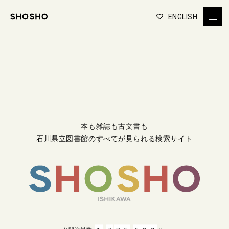
ENGLISH
本も雑誌も古文書も
石川県立図書館のすべてが見られる検索サイト