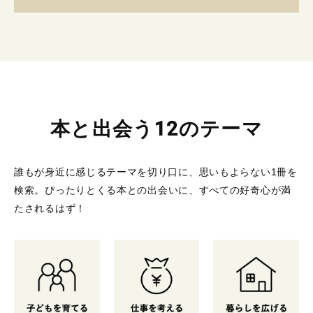
本と出会う12のテーマ
誰もが身近に感じるテーマを切り口に、思いもよらない1冊を
検索。
ぴったりとくる本との出会いに、すべての好奇心が満
たされるはず！