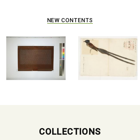
NEW CONTENTS
COLLECTIONS