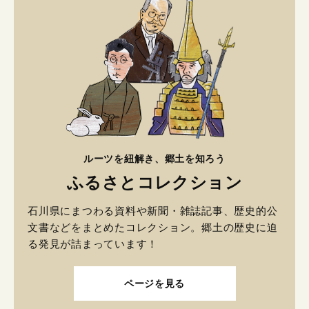
ルーツを紐解き、郷土を知ろう
ふるさとコレクション
石川県にまつわる資料や新聞・雑誌記事、歴史的公
文書などをまとめたコレクション。郷土の歴史に迫
る発見が詰まっています！
ページを見る