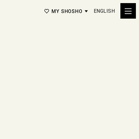
ENGLISH
MY SHOSHO