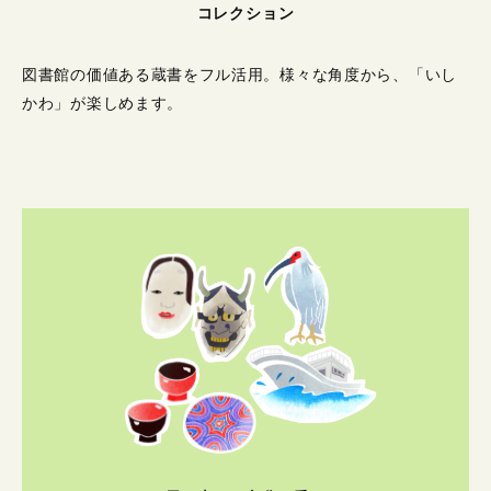
コレクション
図書館の価値ある蔵書をフル活用。
様々な角度から、「いし
かわ」が楽しめます。