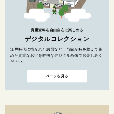
貴重資料を自由自在に楽しめる
デジタルコレクション
江戸時代に描かれた絵図など、当館が時を越えて集
めた貴重なお宝を鮮明なデジタル画像でお楽しみく
ださい。
ページを見る