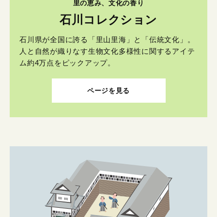
里の恵み、文化の香り
石川コレクション
石川県が全国に誇る「里山里海」と「伝統文化」。
人と自然が織りなす生物文化多様性に関するアイテ
ム約4万点をピックアップ。
ページを見る