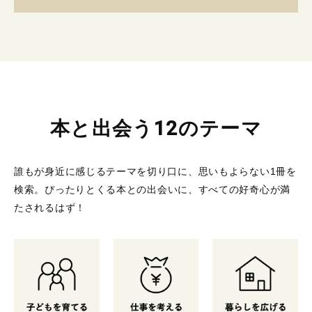
本と出会う12のテーマ
誰もが身近に感じるテーマを切り口に、思いもよらない1冊を
検索。
ぴったりとくる本との出会いに、すべての好奇心が満
たされるはず！