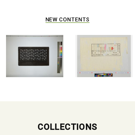
NEW CONTENTS
COLLECTIONS