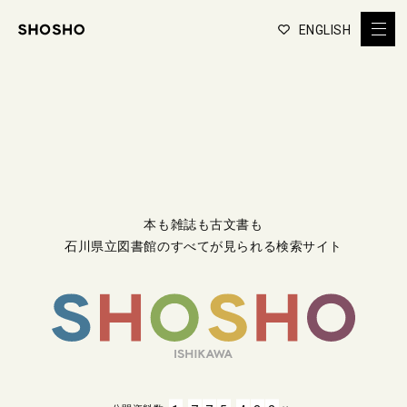
ENGLISH
本も雑誌も古文書も
石川県立図書館のすべてが見られる検索サイト