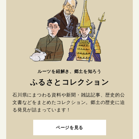
ルーツを紐解き、郷土を知ろう
ふるさとコレクション
石川県にまつわる資料や新聞・雑誌記事、歴史的公
文書などをまとめたコレクション。郷土の歴史に迫
る発見が詰まっています！
ページを見る