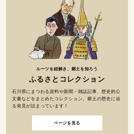
ルーツを紐解き、郷土を知ろう
ふるさとコレクション
石川県にまつわる資料や新聞・雑誌記事、歴史的公
文書などをまとめたコレクション。郷土の歴史に迫
る発見が詰まっています！
ページを見る