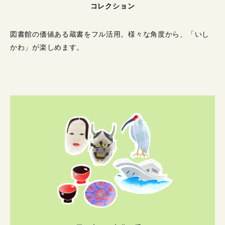
コレクション
図書館の価値ある蔵書をフル活用。
様々な角度から、「いし
かわ」が楽しめます。