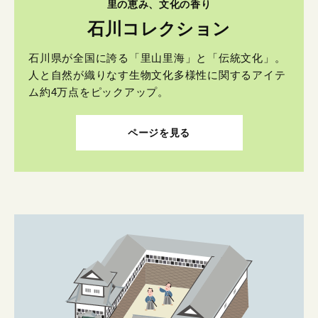
里の恵み、文化の香り
石川コレクション
石川県が全国に誇る「里山里海」と「伝統文化」。
人と自然が織りなす生物文化多様性に関するアイテ
ム約4万点をピックアップ。
ページを見る