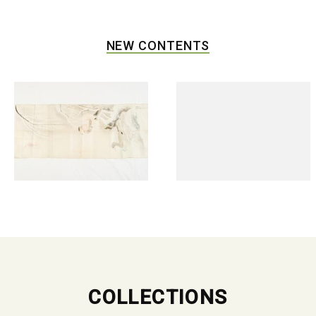
NEW CONTENTS
COLLECTIONS