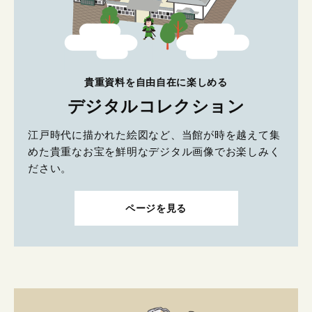
貴重資料を自由自在に楽しめる
デジタルコレクション
江戸時代に描かれた絵図など、当館が時を越えて集
めた貴重なお宝を鮮明なデジタル画像でお楽しみく
ださい。
ページを見る