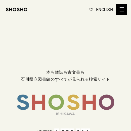
ENGLISH
本も雑誌も古文書も
石川県立図書館のすべてが見られる検索サイト