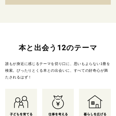
本と出会う12のテーマ
誰もが身近に感じるテーマを切り口に、思いもよらない1冊を
検索。
ぴったりとくる本との出会いに、すべての好奇心が満
たされるはず！