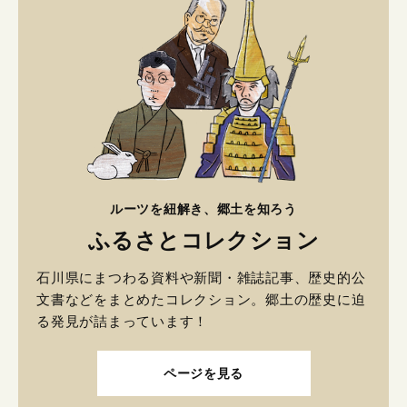
ルーツを紐解き、郷土を知ろう
ふるさとコレクション
石川県にまつわる資料や新聞・雑誌記事、歴史的公
文書などをまとめたコレクション。郷土の歴史に迫
る発見が詰まっています！
ページを見る