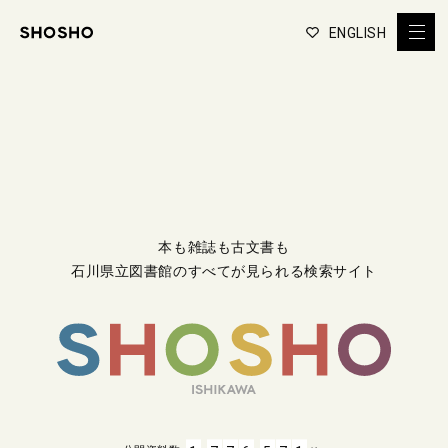
ENGLISH
本も雑誌も古文書も
石川県立図書館のすべてが見られる検索サイト