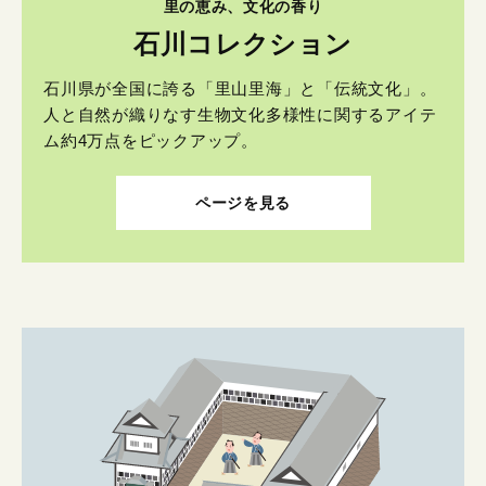
里の恵み、文化の香り
石川コレクション
石川県が全国に誇る「里山里海」と「伝統文化」。
人と自然が織りなす生物文化多様性に関するアイテ
ム約4万点をピックアップ。
ページを見る