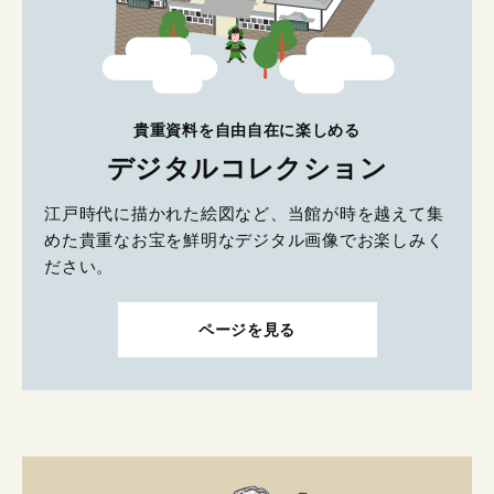
貴重資料を自由自在に楽しめる
デジタルコレクション
江戸時代に描かれた絵図など、当館が時を越えて集
めた貴重なお宝を鮮明なデジタル画像でお楽しみく
ださい。
ページを見る