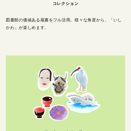
コレクション
図書館の価値ある蔵書をフル活用。
様々な角度から、「いし
かわ」が楽しめます。