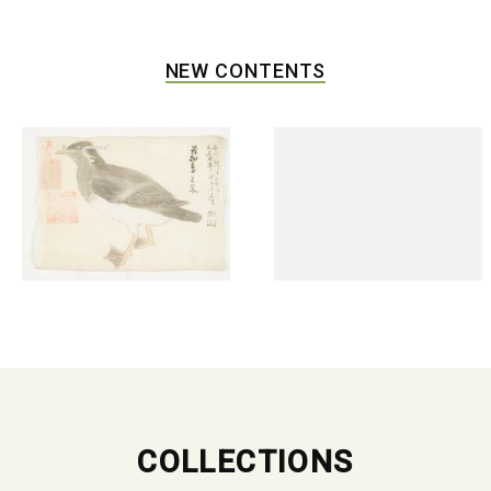
NEW CONTENTS
COLLECTIONS