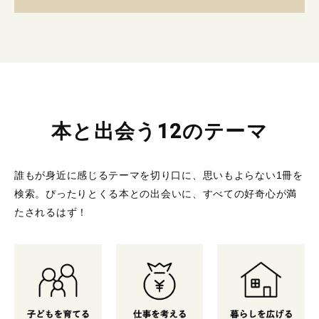
本と出会う12のテーマ
誰もが身近に感じるテーマを切り口に、思いもよらない1冊を
検索。
ぴったりとくる本との出会いに、すべての好奇心が満
たされるはず！