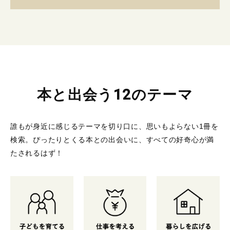
本と出会う12のテーマ
誰もが身近に感じるテーマを切り口に、思いもよらない1冊を
検索。
ぴったりとくる本との出会いに、すべての好奇心が満
たされるはず！