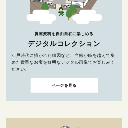
貴重資料を自由自在に楽しめる
デジタルコレクション
江戸時代に描かれた絵図など、当館が時を越えて集
めた貴重なお宝を鮮明なデジタル画像でお楽しみく
ださい。
ページを見る