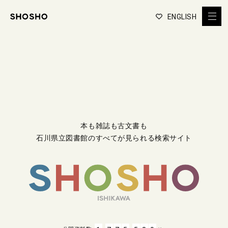
ENGLISH
本も雑誌も古文書も
石川県立図書館のすべてが見られる検索サイト