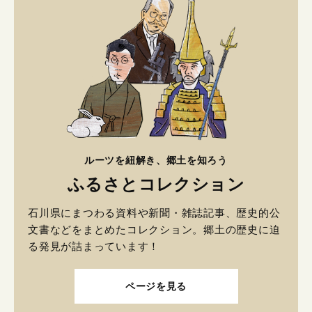
ルーツを紐解き、郷土を知ろう
ふるさとコレクション
石川県にまつわる資料や新聞・雑誌記事、歴史的公
文書などをまとめたコレクション。郷土の歴史に迫
る発見が詰まっています！
ページを見る