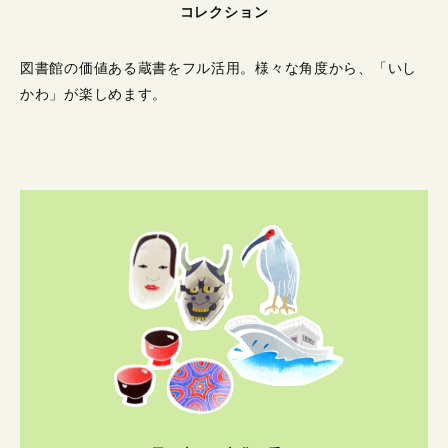
コレクション
図書館の価値ある蔵書をフル活用。
様々な角度から、「いし
かわ」が楽しめます。