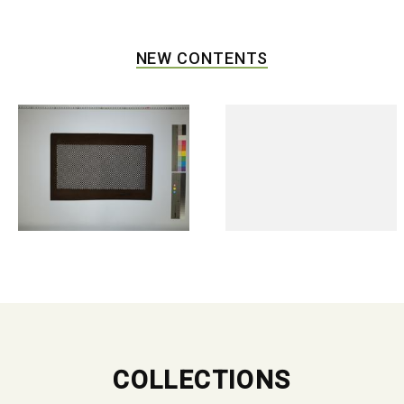
NEW CONTENTS
COLLECTIONS