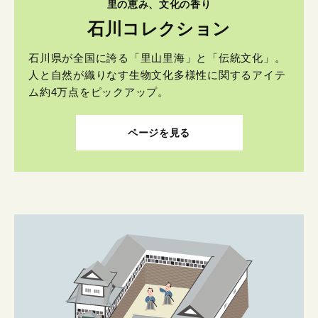
里の恵み、文化の香り
石川コレクション
石川県が全国に誇る「里山里海」と「伝統文化」。
人と自然が織りなす生物文化多様性に関するアイテ
ム約4万点をピックアップ。
ページを見る