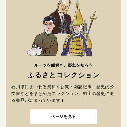
ルーツを紐解き、郷土を知ろう
ふるさとコレクション
石川県にまつわる資料や新聞・雑誌記事、歴史的公
文書などをまとめたコレクション。郷土の歴史に迫
る発見が詰まっています！
ページを見る