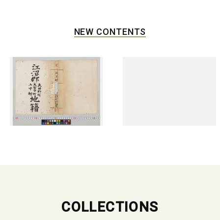
NEW CONTENTS
COLLECTIONS