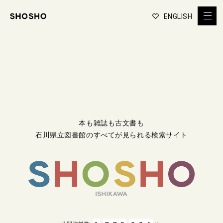
ENGLISH
本も雑誌も古文書も
石川県立図書館のすべてが見られる検索サイト