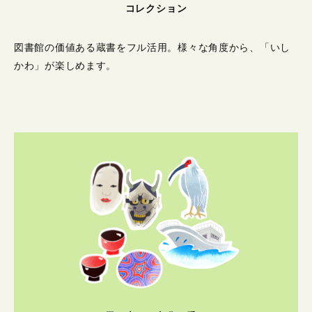
コレクション
図書館の価値ある蔵書をフル活用。
様々な角度から、「いし
かわ」が楽しめます。