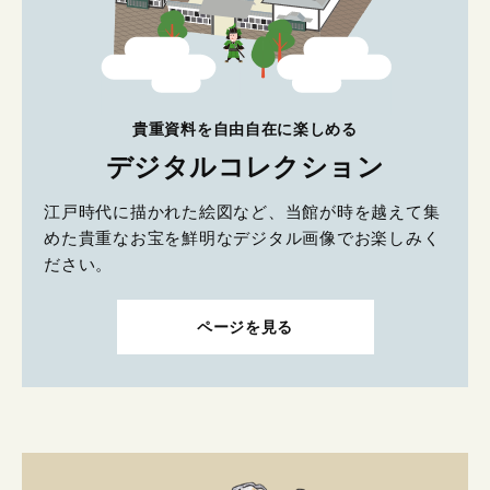
貴重資料を自由自在に楽しめる
デジタルコレクション
江戸時代に描かれた絵図など、当館が時を越えて集
めた貴重なお宝を鮮明なデジタル画像でお楽しみく
ださい。
ページを見る