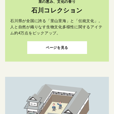
里の恵み、文化の香り
石川コレクション
石川県が全国に誇る「里山里海」と「伝統文化」。
人と自然が織りなす生物文化多様性に関するアイテ
ム約4万点をピックアップ。
ページを見る