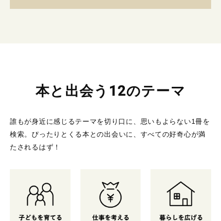
本と出会う12のテーマ
誰もが身近に感じるテーマを切り口に、思いもよらない1冊を
検索。
ぴったりとくる本との出会いに、すべての好奇心が満
たされるはず！