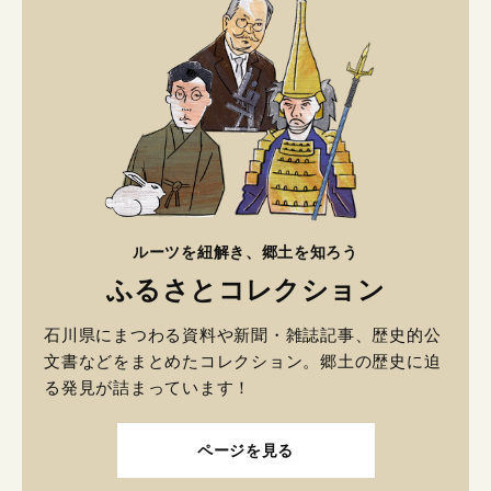
ルーツを紐解き、郷土を知ろう
ふるさとコレクション
石川県にまつわる資料や新聞・雑誌記事、歴史的公
文書などをまとめたコレクション。郷土の歴史に迫
る発見が詰まっています！
ページを見る