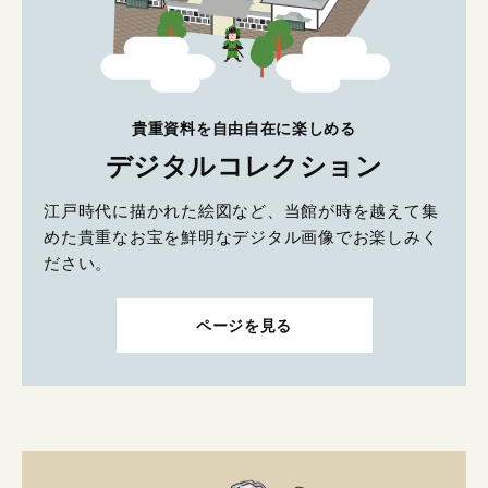
貴重資料を自由自在に楽しめる
デジタルコレクション
江戸時代に描かれた絵図など、当館が時を越えて集
めた貴重なお宝を鮮明なデジタル画像でお楽しみく
ださい。
ページを見る