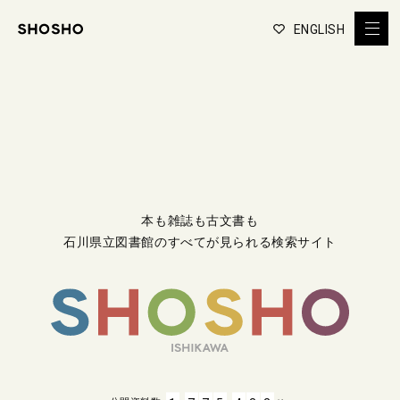
ENGLISH
本も雑誌も古文書も
石川県立図書館のすべてが見られる検索サイト