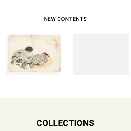
NEW CONTENTS
COLLECTIONS