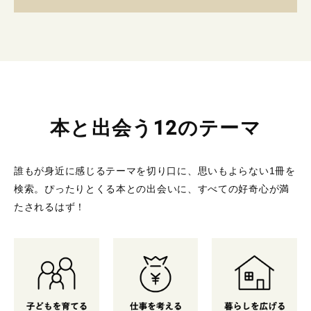
本と出会う12のテーマ
誰もが身近に感じるテーマを切り口に、思いもよらない1冊を
検索。
ぴったりとくる本との出会いに、すべての好奇心が満
たされるはず！