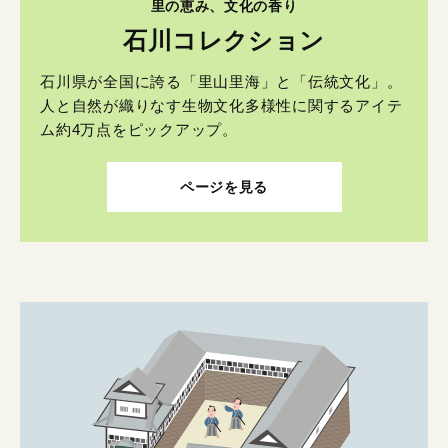
里の恵み、文化の香り
石川コレクション
石川県が全国に誇る「里山里海」と「伝統文化」。
人と自然が織りなす生物文化多様性に関するアイテ
ム約4万点をピックアップ。
ページを見る