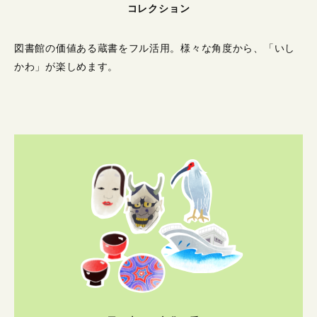
コレクション
図書館の価値ある蔵書をフル活用。
様々な角度から、「いし
かわ」が楽しめます。