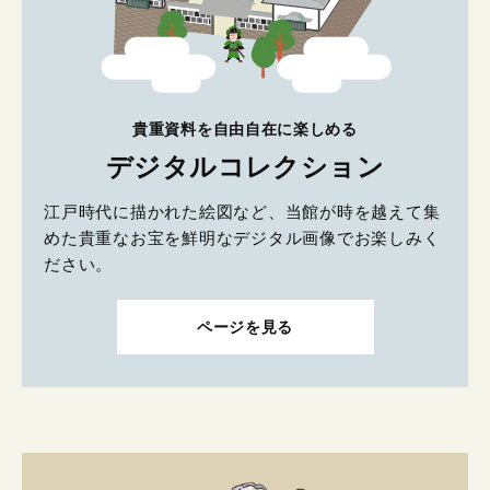
貴重資料を自由自在に楽しめる
デジタルコレクション
江戸時代に描かれた絵図など、当館が時を越えて集
めた貴重なお宝を鮮明なデジタル画像でお楽しみく
ださい。
ページを見る