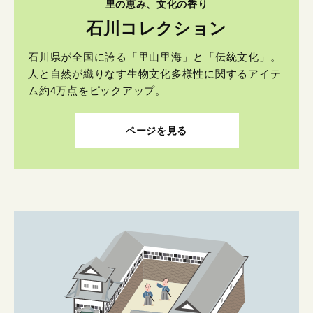
里の恵み、文化の香り
石川コレクション
石川県が全国に誇る「里山里海」と「伝統文化」。
人と自然が織りなす生物文化多様性に関するアイテ
ム約4万点をピックアップ。
ページを見る