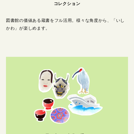
コレクション
図書館の価値ある蔵書をフル活用。
様々な角度から、「いし
かわ」が楽しめます。