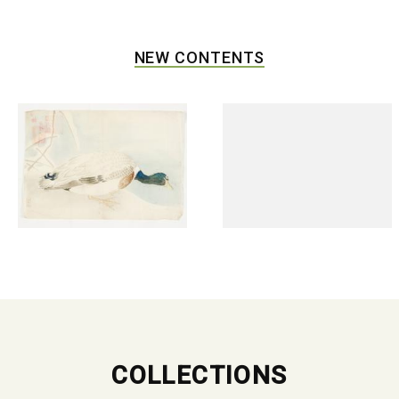
NEW CONTENTS
COLLECTIONS