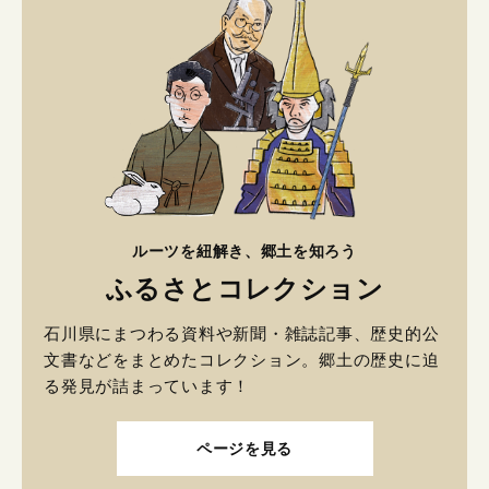
ルーツを紐解き、郷土を知ろう
ふるさとコレクション
石川県にまつわる資料や新聞・雑誌記事、歴史的公
文書などをまとめたコレクション。郷土の歴史に迫
る発見が詰まっています！
ページを見る