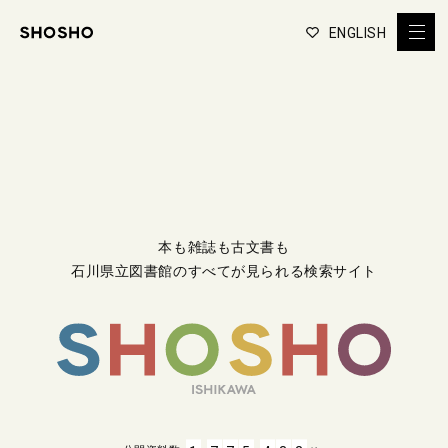
ENGLISH
本も雑誌も古文書も
石川県立図書館のすべてが見られる検索サイト