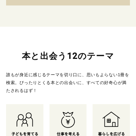
本と出会う12のテーマ
誰もが身近に感じるテーマを切り口に、思いもよらない1冊を
検索。
ぴったりとくる本との出会いに、すべての好奇心が満
たされるはず！