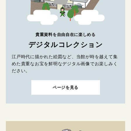
貴重資料を自由自在に楽しめる
デジタルコレクション
江戸時代に描かれた絵図など、当館が時を越えて集
めた貴重なお宝を鮮明なデジタル画像でお楽しみく
ださい。
ページを見る