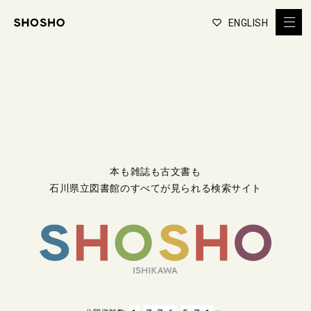
ENGLISH
本も雑誌も古文書も
石川県立図書館のすべてが見られる検索サイト