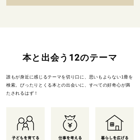
本と出会う12のテーマ
誰もが身近に感じるテーマを切り口に、思いもよらない1冊を
検索。
ぴったりとくる本との出会いに、すべての好奇心が満
たされるはず！