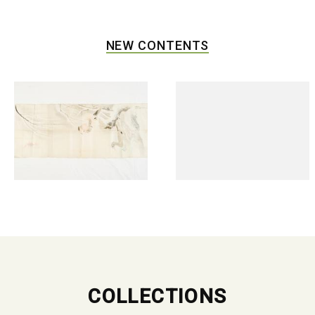
NEW CONTENTS
COLLECTIONS