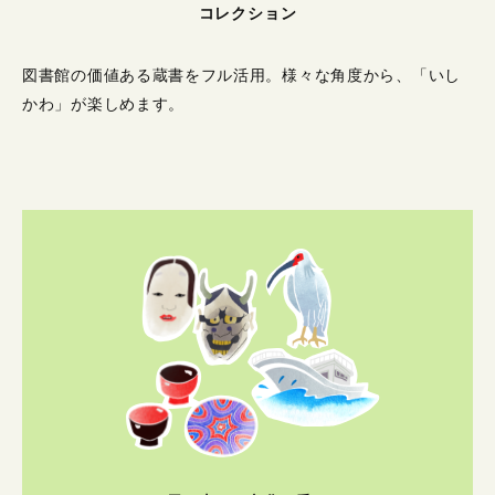
コレクション
図書館の価値ある蔵書をフル活用。
様々な角度から、「いし
かわ」が楽しめます。