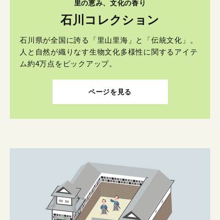
里の恵み、文化の香り
石川コレクション
石川県が全国に誇る「里山里海」と「伝統文化」。
人と自然が織りなす生物文化多様性に関するアイテ
ム約4万点をピックアップ。
ページを見る