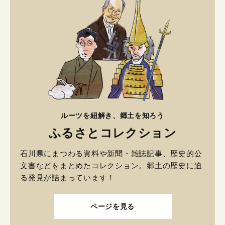
ルーツを紐解き、郷土を知ろう
ふるさとコレクション
石川県にまつわる資料や新聞・雑誌記事、歴史的公
文書などをまとめたコレクション。郷土の歴史に迫
る発見が詰まっています！
ページを見る