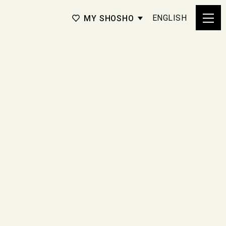
ENGLISH
MY SHOSHO