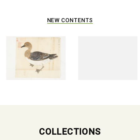
NEW CONTENTS
COLLECTIONS