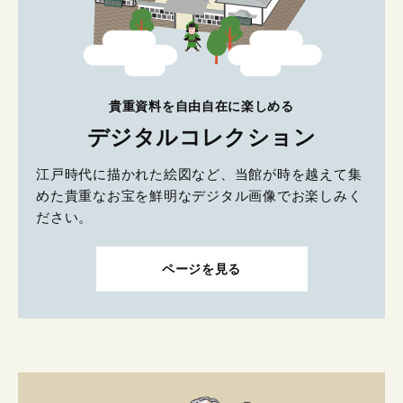
貴重資料を自由自在に楽しめる
デジタルコレクション
江戸時代に描かれた絵図など、当館が時を越えて集
めた貴重なお宝を鮮明なデジタル画像でお楽しみく
ださい。
ページを見る