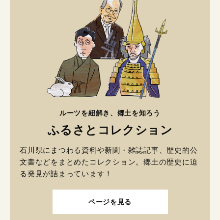
ルーツを紐解き、郷土を知ろう
ふるさとコレクション
石川県にまつわる資料や新聞・雑誌記事、歴史的公
文書などをまとめたコレクション。郷土の歴史に迫
る発見が詰まっています！
ページを見る