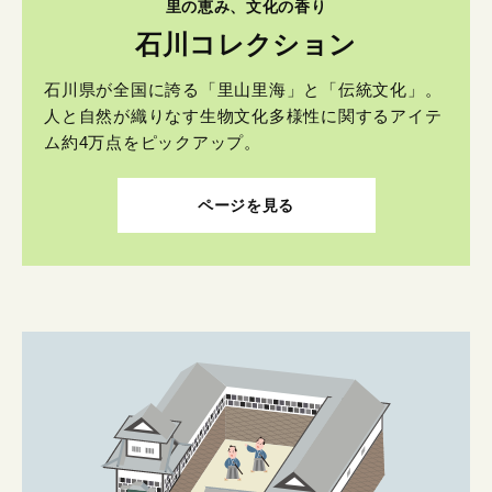
里の恵み、文化の香り
石川コレクション
石川県が全国に誇る「里山里海」と「伝統文化」。
人と自然が織りなす生物文化多様性に関するアイテ
ム約4万点をピックアップ。
ページを見る