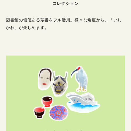
コレクション
図書館の価値ある蔵書をフル活用。
様々な角度から、「いし
かわ」が楽しめます。