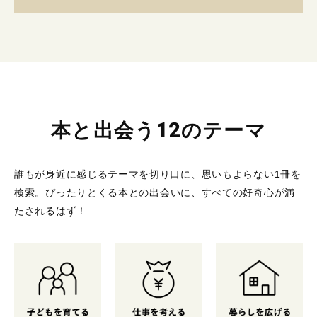
本と出会う12のテーマ
誰もが身近に感じるテーマを切り口に、思いもよらない1冊を
検索。
ぴったりとくる本との出会いに、すべての好奇心が満
たされるはず！