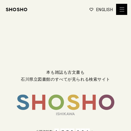
ENGLISH
本も雑誌も古文書も
石川県立図書館のすべてが見られる検索サイト