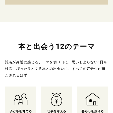
本と出会う12のテーマ
誰もが身近に感じるテーマを切り口に、思いもよらない1冊を
検索。
ぴったりとくる本との出会いに、すべての好奇心が満
たされるはず！