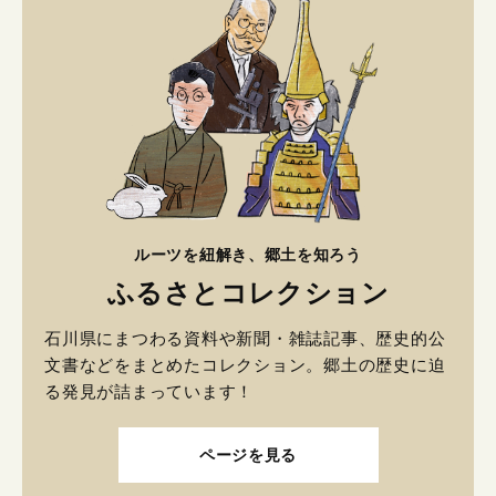
ルーツを紐解き、郷土を知ろう
ふるさとコレクション
石川県にまつわる資料や新聞・雑誌記事、歴史的公
文書などをまとめたコレクション。郷土の歴史に迫
る発見が詰まっています！
ページを見る