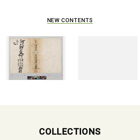
NEW CONTENTS
COLLECTIONS