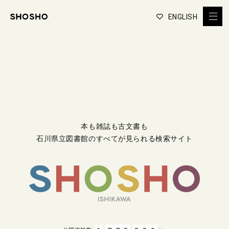
ENGLISH
本も雑誌も古文書も
石川県立図書館のすべてが見られる検索サイト