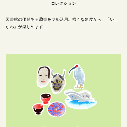
コレクション
図書館の価値ある蔵書をフル活用。
様々な角度から、「いし
かわ」が楽しめます。