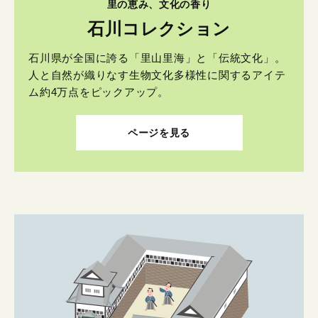
里の恵み、文化の香り
石川コレクション
石川県が全国に誇る「里山里海」と「伝統文化」。
人と自然が織りなす生物文化多様性に関するアイテ
ム約4万点をピックアップ。
ページを見る