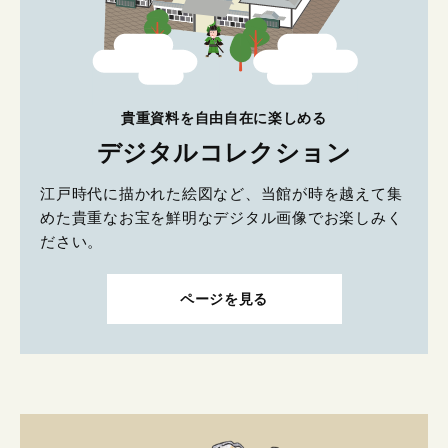
貴重資料を自由自在に楽しめる
デジタルコレクション
江戸時代に描かれた絵図など、当館が時を越えて集
めた貴重なお宝を鮮明なデジタル画像でお楽しみく
ださい。
ページを見る