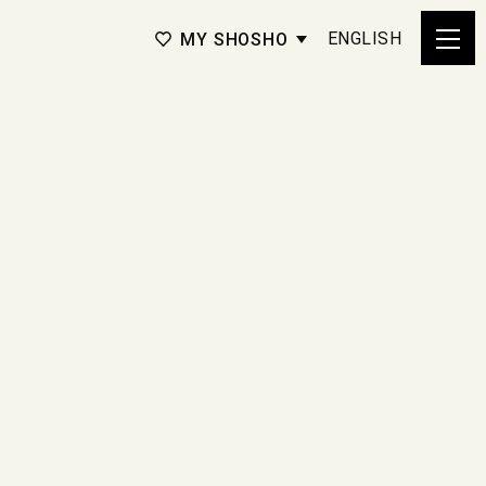
ENGLISH
MY SHOSHO