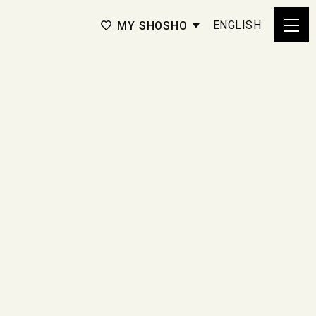
ENGLISH
MY SHOSHO