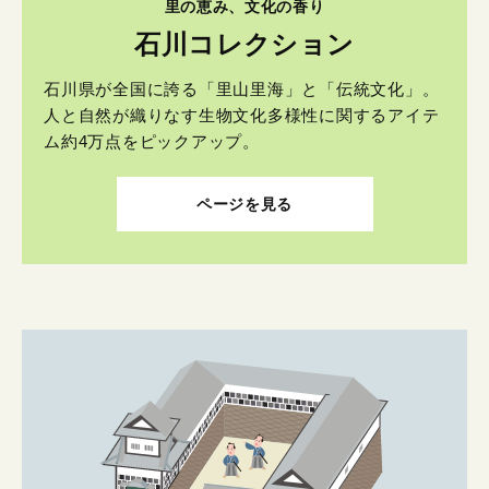
里の恵み、文化の香り
石川コレクション
石川県が全国に誇る「里山里海」と「伝統文化」。
人と自然が織りなす生物文化多様性に関するアイテ
ム約4万点をピックアップ。
ページを見る