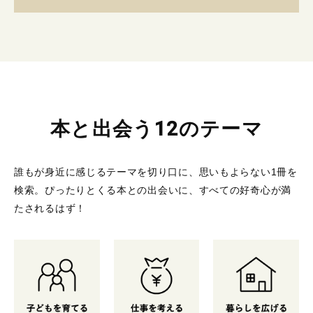
本と出会う12のテーマ
誰もが身近に感じるテーマを切り口に、思いもよらない1冊を
検索。
ぴったりとくる本との出会いに、すべての好奇心が満
たされるはず！