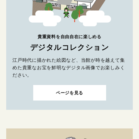
貴重資料を自由自在に楽しめる
デジタルコレクション
江戸時代に描かれた絵図など、当館が時を越えて集
めた貴重なお宝を鮮明なデジタル画像でお楽しみく
ださい。
ページを見る