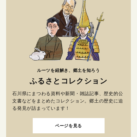
ルーツを紐解き、郷土を知ろう
ふるさとコレクション
石川県にまつわる資料や新聞・雑誌記事、歴史的公
文書などをまとめたコレクション。郷土の歴史に迫
る発見が詰まっています！
ページを見る