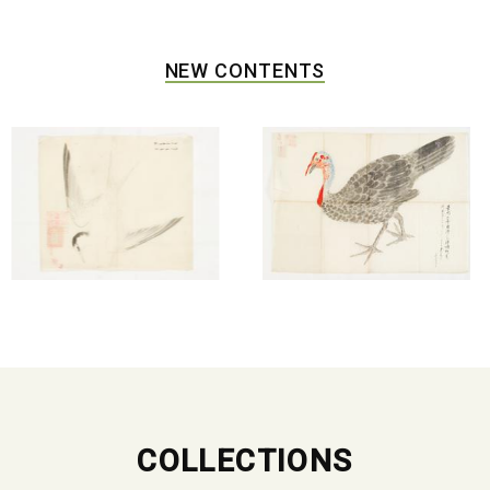
NEW CONTENTS
COLLECTIONS