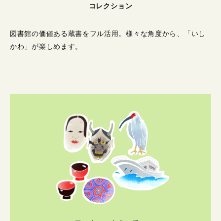
コレクション
図書館の価値ある蔵書をフル活用。
様々な角度から、「いし
かわ」が楽しめます。