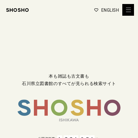
ENGLISH
本も雑誌も古文書も
石川県立図書館のすべてが見られる検索サイト