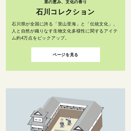
里の恵み、文化の香り
石川コレクション
石川県が全国に誇る「里山里海」と「伝統文化」。
人と自然が織りなす生物文化多様性に関するアイテ
ム約4万点をピックアップ。
ページを見る