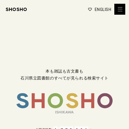
ENGLISH
本も雑誌も古文書も
石川県立図書館のすべてが見られる検索サイト