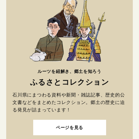
ルーツを紐解き、郷土を知ろう
ふるさとコレクション
石川県にまつわる資料や新聞・雑誌記事、歴史的公
文書などをまとめたコレクション。郷土の歴史に迫
る発見が詰まっています！
ページを見る