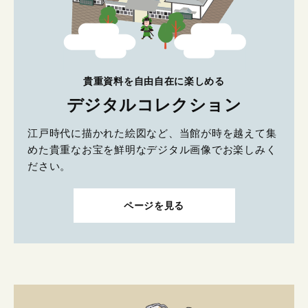
貴重資料を自由自在に楽しめる
デジタルコレクション
江戸時代に描かれた絵図など、当館が時を越えて集
めた貴重なお宝を鮮明なデジタル画像でお楽しみく
ださい。
ページを見る