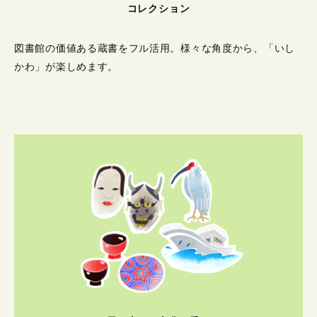
コレクション
図書館の価値ある蔵書をフル活用。
様々な角度から、「いし
かわ」が楽しめます。