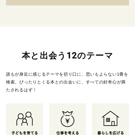
本と出会う12のテーマ
誰もが身近に感じるテーマを切り口に、思いもよらない1冊を
検索。
ぴったりとくる本との出会いに、すべての好奇心が満
たされるはず！