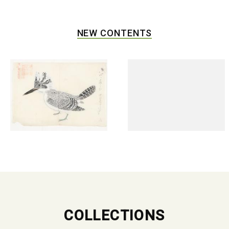
NEW CONTENTS
COLLECTIONS