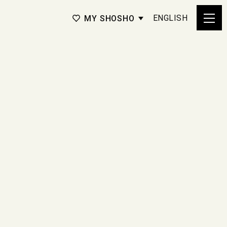
ENGLISH
MY SHOSHO