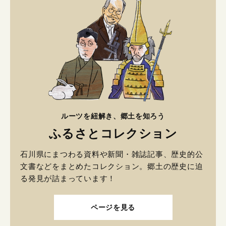
ルーツを紐解き、郷土を知ろう
ふるさとコレクション
石川県にまつわる資料や新聞・雑誌記事、歴史的公
文書などをまとめたコレクション。郷土の歴史に迫
る発見が詰まっています！
ページを見る