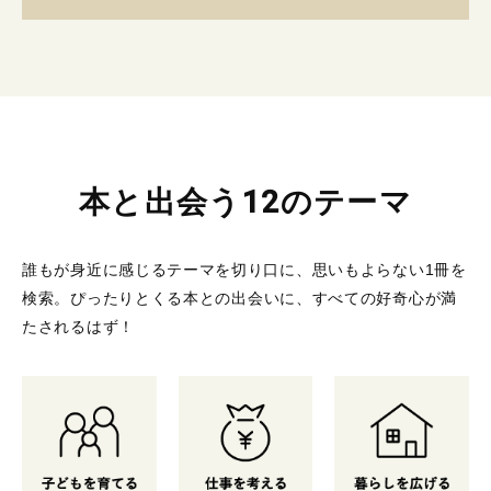
本と出会う12のテーマ
誰もが身近に感じるテーマを切り口に、思いもよらない1冊を
検索。
ぴったりとくる本との出会いに、すべての好奇心が満
たされるはず！