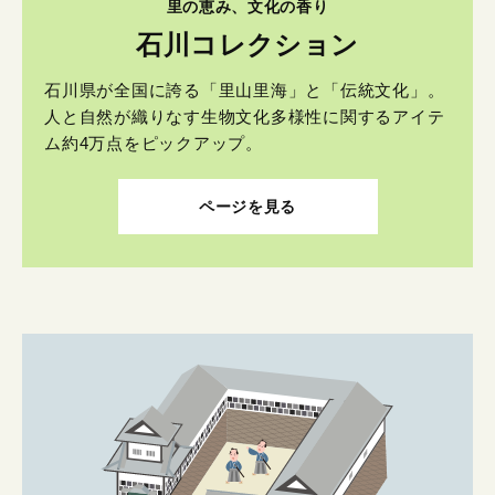
里の恵み、文化の香り
石川コレクション
石川県が全国に誇る「里山里海」と「伝統文化」。
人と自然が織りなす生物文化多様性に関するアイテ
ム約4万点をピックアップ。
ページを見る