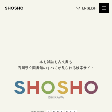
ENGLISH
本も雑誌も古文書も
石川県立図書館のすべてが見られる検索サイト