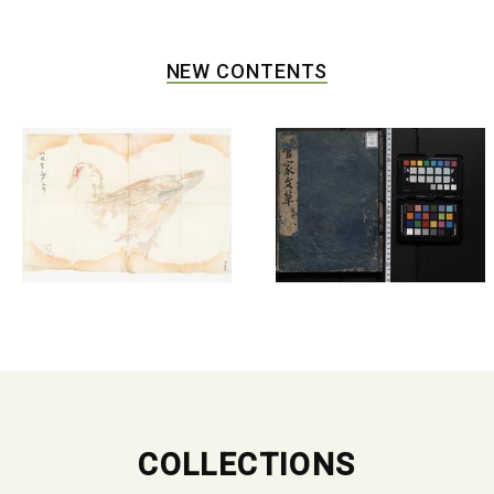
NEW CONTENTS
COLLECTIONS