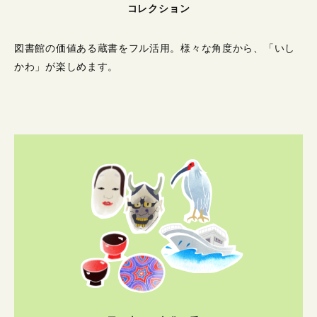
コレクション
図書館の価値ある蔵書をフル活用。
様々な角度から、「いし
かわ」が楽しめます。