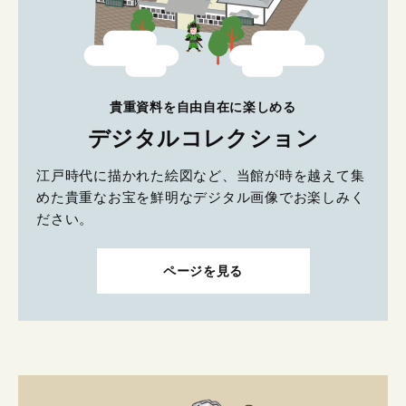
貴重資料を自由自在に楽しめる
デジタルコレクション
江戸時代に描かれた絵図など、当館が時を越えて集
めた貴重なお宝を鮮明なデジタル画像でお楽しみく
ださい。
ページを見る