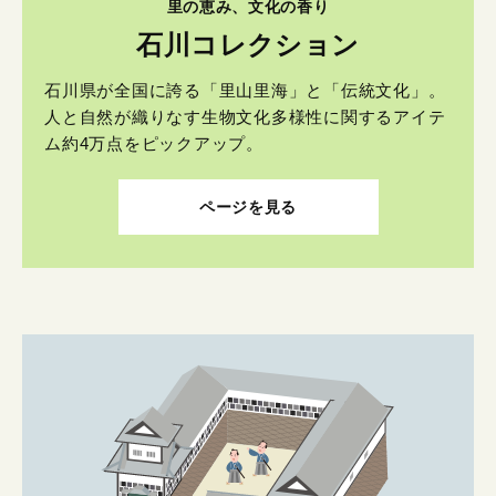
里の恵み、文化の香り
石川コレクション
石川県が全国に誇る「里山里海」と「伝統文化」。
人と自然が織りなす生物文化多様性に関するアイテ
ム約4万点をピックアップ。
ページを見る