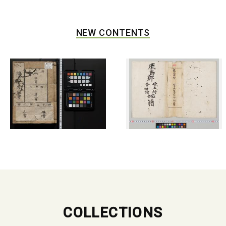
NEW CONTENTS
COLLECTIONS