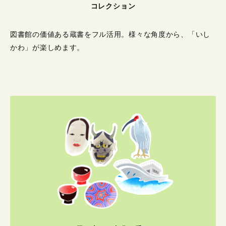
コレクション
図書館の価値ある蔵書をフル活用。
様々な角度から、「いし
かわ」が楽しめます。