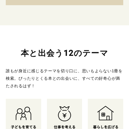
本と出会う12のテーマ
誰もが身近に感じるテーマを切り口に、思いもよらない1冊を
検索。
ぴったりとくる本との出会いに、すべての好奇心が満
たされるはず！