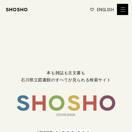
ENGLISH
本も雑誌も古文書も
石川県立図書館のすべてが見られる検索サイト