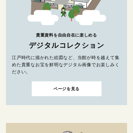
貴重資料を自由自在に楽しめる
デジタルコレクション
江戸時代に描かれた絵図など、当館が時を越えて集
めた貴重なお宝を鮮明なデジタル画像でお楽しみく
ださい。
ページを見る