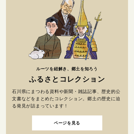
ルーツを紐解き、郷土を知ろう
ふるさとコレクション
石川県にまつわる資料や新聞・雑誌記事、歴史的公
文書などをまとめたコレクション。郷土の歴史に迫
る発見が詰まっています！
ページを見る