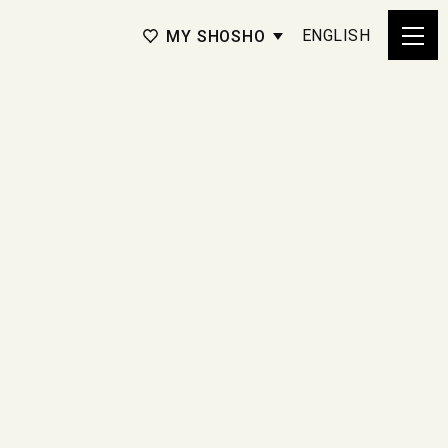
ENGLISH
MY SHOSHO