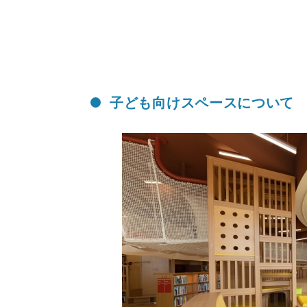
子ども向けスペースについて