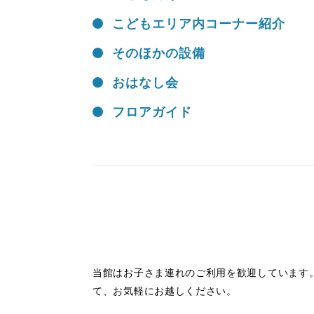
こどもエリア内コーナー紹介
そのほかの設備
おはなし会
フロアガイド
当館はお子さま連れのご利用を歓迎しています
て、お気軽にお越しください。