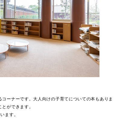
るコーナーです。大人向けの子育てについての本もありま
ことができます。
ています。