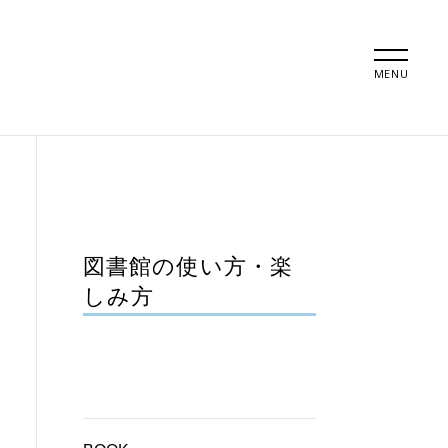
MENU
図書館の使い方・楽
しみ方