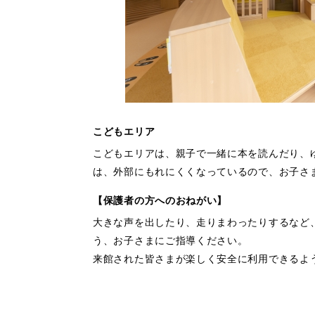
こどもエリア
こどもエリアは、親子で一緒に本を読んだり、
は、外部にもれにくくなっているので、お子さ
【保護者の方へのおねがい】
大きな声を出したり、走りまわったりするなど
う、お子さまにご指導ください。
来館された皆さまが楽しく安全に利用できるよ