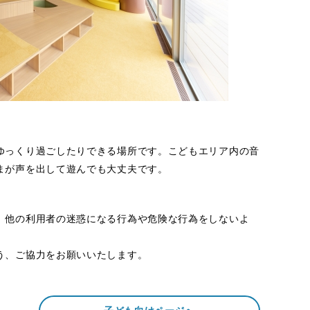
ゆっくり過ごしたりできる場所です。こどもエリア内の音
まが声を出して遊んでも大丈夫です。
、他の利用者の迷惑になる行為や危険な行為をしないよ
う、ご協力をお願いいたします。