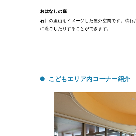
おはなしの森
石川の里山をイメージした屋外空間です。晴れ
に過ごしたりすることができます。
こどもエリア内コーナー紹介