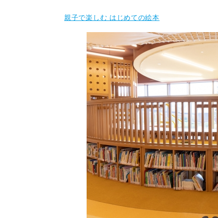
親子で楽しむ はじめての絵本