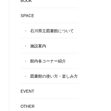
BOOK
SPACE
石川県立図書館について
施設案内
館内各コーナー紹介
図書館の使い方・楽しみ方
EVENT
OTHER