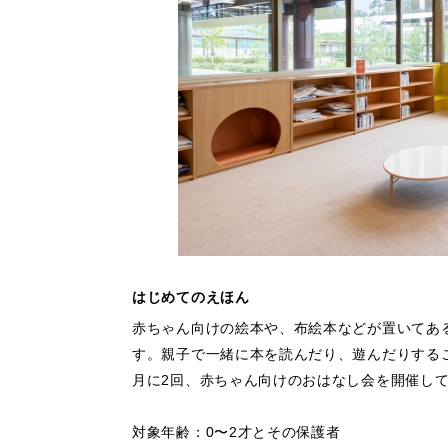
はじめてのえほん
赤ちゃん向けの絵本や、布絵本などが置いてあ
す。親子で一緒に本を読んだり、遊んだりする
月に2回、赤ちゃん向けのおはなし会を開催し
対象年齢：0〜2才とその保護者