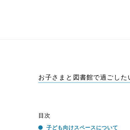
お子さまと図書館で過ごした
目次
子ども向けスペースについて