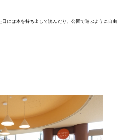
た日には本を持ち出して読んだり、公園で遊ぶように自由