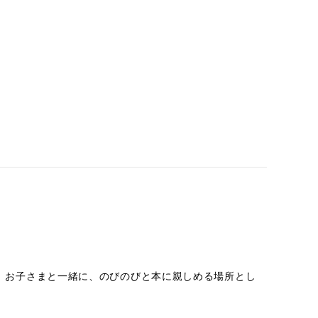
。お子さまと一緒に、のびのびと本に親しめる場所とし