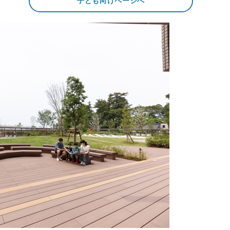
子ども向けページへ